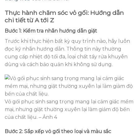
Thực hành chăm sóc vỏ gối: Hướng dẫn
chi tiết từ A tới Z
Bước 1: Kiểm tra nhãn hướng dẫn giặt
Trước khi thực hiện bất kỳ quy trình nào, hãy luôn
đọc kỹ nhãn hướng dẫn. Thông tin này thường
cung cấp nhiệt độ tối đa, loại chất tẩy rửa khuyên
dùng và cách bảo quản khi không sử dụng.
Vỏ gối phục sinh sang trọng mang lại cảm giác mềm
mại, nhưng giặt thường xuyên lại làm giảm độ bền
của chất liệu. – Ảnh 4
Bước 2: Sắp xếp vỏ gối theo loại và màu sắc