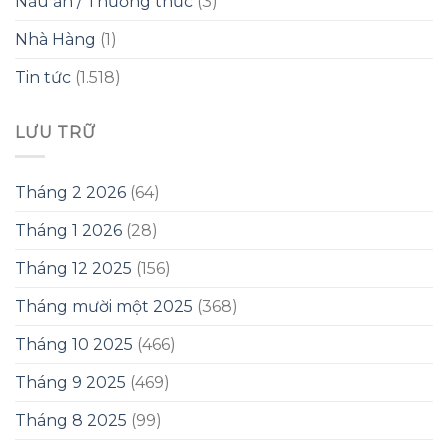
Nấu ăn / Thưởng thức
(3)
Nhà Hàng
(1)
Tin tức
(1.518)
LƯU TRỮ
Tháng 2 2026
(64)
Tháng 1 2026
(28)
Tháng 12 2025
(156)
Tháng mười một 2025
(368)
Tháng 10 2025
(466)
Tháng 9 2025
(469)
Tháng 8 2025
(99)