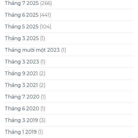
Tháng 7 2025
(266)
Tháng 6 2025
(441)
Tháng 5 2025
(104)
Tháng 3 2025
(1)
Tháng mười một 2023
(1)
Tháng 3 2023
(1)
Tháng 9 2021
(2)
Tháng 3 2021
(2)
Tháng 7 2020
(1)
Tháng 6 2020
(1)
Tháng 3 2019
(3)
Tháng 1 2019
(1)