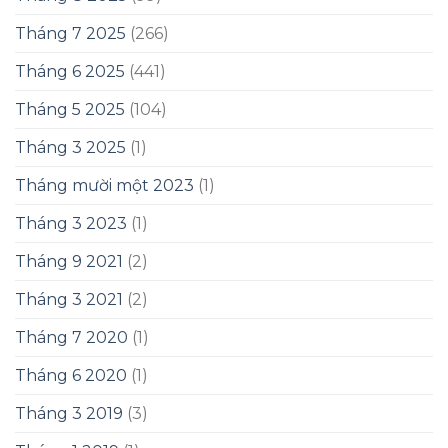
Tháng 7 2025
(266)
Tháng 6 2025
(441)
Tháng 5 2025
(104)
Tháng 3 2025
(1)
Tháng mười một 2023
(1)
Tháng 3 2023
(1)
Tháng 9 2021
(2)
Tháng 3 2021
(2)
Tháng 7 2020
(1)
Tháng 6 2020
(1)
Tháng 3 2019
(3)