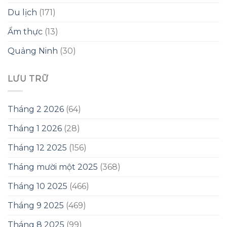
Du lịch
(171)
Ẩm thực
(13)
Quảng Ninh
(30)
LƯU TRỮ
Tháng 2 2026
(64)
Tháng 1 2026
(28)
Tháng 12 2025
(156)
Tháng mười một 2025
(368)
Tháng 10 2025
(466)
Tháng 9 2025
(469)
Tháng 8 2025
(99)