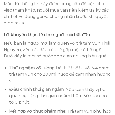
Mặc dù thông tin này được cung cấp để tiện cho
việc tham khảo, người mua vẫn nên kiểm tra kỹ các
chi tiết về đóng gói và chứng nhận trước khi quyết
định mua.
Lời khuyên thực tế cho người mới bắt đầu
Nếu bạn là người mới làm quen với trà tấm vụn Thái
Nguyên, việc bắt đầu có thể gặp một số bỡ ngỡ.
Dưới đây là một số bước đơn giản nhưng hiệu quả:
Thử nghiệm với lượng trà ít
: Bắt đầu với 3‑4 gram
trà tấm vụn cho 200ml nước để cảm nhận hương
vị.
Điều chỉnh thời gian ngâm
: Nếu cảm thấy vị trà
quá nhẹ, tăng thời gian ngâm thêm 30 giây cho
tới 5 phút.
Kết hợp với thực phẩm nhẹ
: Trà tấm vụn phù hợp