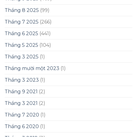
Tháng 8 2025
(99)
Tháng 7 2025
(266)
Tháng 6 2025
(441)
Tháng 5 2025
(104)
Tháng 3 2025
(1)
Tháng mười một 2023
(1)
Tháng 3 2023
(1)
Tháng 9 2021
(2)
Tháng 3 2021
(2)
Tháng 7 2020
(1)
Tháng 6 2020
(1)