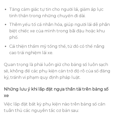
Tăng cảm giác tự tin cho người lái, giảm áp lực
tinh thần trong những chuyến đi dài.
Thêm yếu tố cá nhân hóa, giúp người lái dễ phân
biệt chiếc xe của mình trong bãi đậu hoặc khu
phố.
Cải thiện thẩm mỹ tổng thể, từ đó có thể nâng
cao trải nghiệm lái xe.
Quan trọng là phải luôn giữ cho bảng số luôn sạch
sẽ, không để các phụ kiện cản trở độ rõ của số đăng
ký, tránh vi phạm quy định pháp luật.
Những lưu ý khi lắp đặt ngựa thần tài trên bảng số
xe
Việc lắp đặt bất kỳ phụ kiện nào trên bảng số cần
tuân thủ các nguyên tắc cơ bản sau: