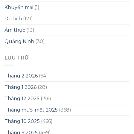
Khuyến mại
(1)
Du lịch
(171)
Ẩm thực
(13)
Quảng Ninh
(30)
LƯU TRỮ
Tháng 2 2026
(64)
Tháng 1 2026
(28)
Tháng 12 2025
(156)
Tháng mười một 2025
(368)
Tháng 10 2025
(466)
Tháng 9 2025
(469)