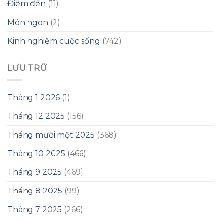
Điểm đến
(11)
Món ngon
(2)
Kinh nghiệm cuộc sống
(742)
LƯU TRỮ
Tháng 1 2026
(1)
Tháng 12 2025
(156)
Tháng mười một 2025
(368)
Tháng 10 2025
(466)
Tháng 9 2025
(469)
Tháng 8 2025
(99)
Tháng 7 2025
(266)