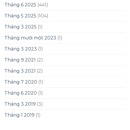
Tháng 6 2025
(441)
Tháng 5 2025
(104)
Tháng 3 2025
(1)
Tháng mười một 2023
(1)
Tháng 3 2023
(1)
Tháng 9 2021
(2)
Tháng 3 2021
(2)
Tháng 7 2020
(1)
Tháng 6 2020
(1)
Tháng 3 2019
(3)
Tháng 1 2019
(1)