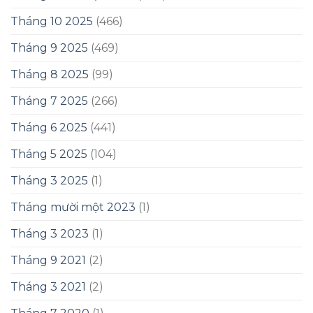
Tháng 10 2025
(466)
Tháng 9 2025
(469)
Tháng 8 2025
(99)
Tháng 7 2025
(266)
Tháng 6 2025
(441)
Tháng 5 2025
(104)
Tháng 3 2025
(1)
Tháng mười một 2023
(1)
Tháng 3 2023
(1)
Tháng 9 2021
(2)
Tháng 3 2021
(2)