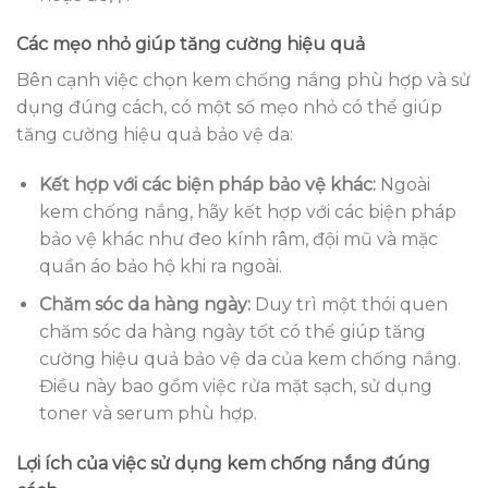
Các mẹo nhỏ giúp tăng cường hiệu quả
Bên cạnh việc chọn kem chống nắng phù hợp và sử
dụng đúng cách, có một số mẹo nhỏ có thể giúp
tăng cường hiệu quả bảo vệ da:
Kết hợp với các biện pháp bảo vệ khác:
Ngoài
kem chống nắng, hãy kết hợp với các biện pháp
bảo vệ khác như đeo kính râm, đội mũ và mặc
quần áo bảo hộ khi ra ngoài.
Chăm sóc da hàng ngày:
Duy trì một thói quen
chăm sóc da hàng ngày tốt có thể giúp tăng
cường hiệu quả bảo vệ da của kem chống nắng.
Điều này bao gồm việc rửa mặt sạch, sử dụng
toner và serum phù hợp.
Lợi ích của việc sử dụng kem chống nắng đúng