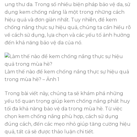
ung thư da. Trong số nhiều biện pháp bảo vệ da, sử
dụng kem chống nắng là một trong những cách
hiệu quả và đơn giản nhất. Tuy nhiên, để kem
chống nắng thực sự hiệu quả, chúng ta cần hiểu rõ
về cách sử dụng, lựa chọn và các yếu tố ảnh hưởng
đến khả năng bảo vệ da của nó.
Làm thế nào để kem chống nắng thực sự hiệu quả
trong mùa hè? – Ảnh 1
Trong bài viết này, chúng ta sẽ khám phá những
yếu tố quan trọng giúp kem chống nắng phát huy
tối đa khả năng bảo vệ da trong mùa hè. Từ việc
chọn kem chống nắng phù hợp, cách sử dụng
đúng cách, đến các mẹo nhỏ giúp tăng cường hiệu
quả, tất cả sẽ được thảo luận chi tiết.