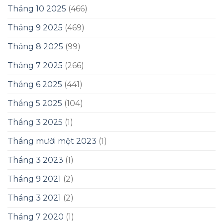
Tháng 10 2025
(466)
Tháng 9 2025
(469)
Tháng 8 2025
(99)
Tháng 7 2025
(266)
Tháng 6 2025
(441)
Tháng 5 2025
(104)
Tháng 3 2025
(1)
Tháng mười một 2023
(1)
Tháng 3 2023
(1)
Tháng 9 2021
(2)
Tháng 3 2021
(2)
Tháng 7 2020
(1)