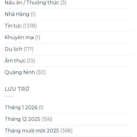
Nấu ăn / Thưởng thức
(3)
Nhà Hàng
(1)
Tin tức
(1.518)
Khuyến mại
(1)
Du lịch
(171)
Ẩm thực
(13)
Quảng Ninh
(30)
LƯU TRỮ
Tháng 1 2026
(1)
Tháng 12 2025
(156)
Tháng mười một 2025
(368)