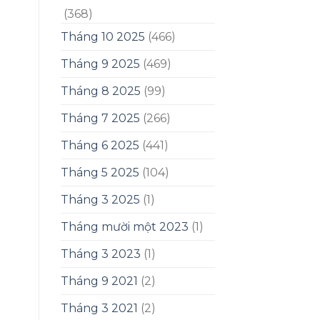
(368)
Tháng 10 2025
(466)
Tháng 9 2025
(469)
Tháng 8 2025
(99)
Tháng 7 2025
(266)
Tháng 6 2025
(441)
Tháng 5 2025
(104)
Tháng 3 2025
(1)
Tháng mười một 2023
(1)
Tháng 3 2023
(1)
Tháng 9 2021
(2)
Tháng 3 2021
(2)