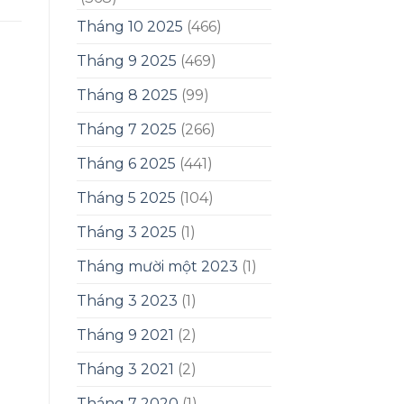
Tháng 10 2025
(466)
Tháng 9 2025
(469)
Tháng 8 2025
(99)
Tháng 7 2025
(266)
Tháng 6 2025
(441)
Tháng 5 2025
(104)
Tháng 3 2025
(1)
Tháng mười một 2023
(1)
Tháng 3 2023
(1)
Tháng 9 2021
(2)
Tháng 3 2021
(2)
Tháng 7 2020
(1)