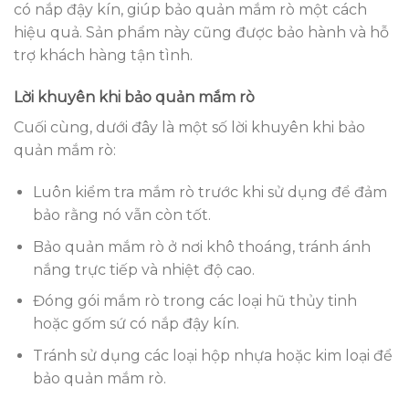
có nắp đậy kín, giúp bảo quản mắm rò một cách
hiệu quả. Sản phẩm này cũng được bảo hành và hỗ
trợ khách hàng tận tình.
Lời khuyên khi bảo quản mắm rò
Cuối cùng, dưới đây là một số lời khuyên khi bảo
quản mắm rò:
Luôn kiểm tra mắm rò trước khi sử dụng để đảm
bảo rằng nó vẫn còn tốt.
Bảo quản mắm rò ở nơi khô thoáng, tránh ánh
nắng trực tiếp và nhiệt độ cao.
Đóng gói mắm rò trong các loại hũ thủy tinh
hoặc gốm sứ có nắp đậy kín.
Tránh sử dụng các loại hộp nhựa hoặc kim loại để
bảo quản mắm rò.