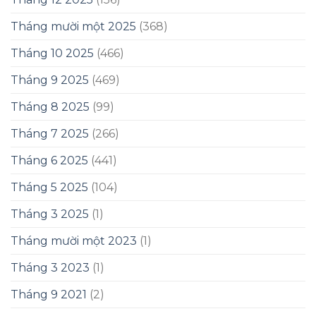
Tháng mười một 2025
(368)
Tháng 10 2025
(466)
Tháng 9 2025
(469)
Tháng 8 2025
(99)
Tháng 7 2025
(266)
Tháng 6 2025
(441)
Tháng 5 2025
(104)
Tháng 3 2025
(1)
Tháng mười một 2023
(1)
Tháng 3 2023
(1)
Tháng 9 2021
(2)