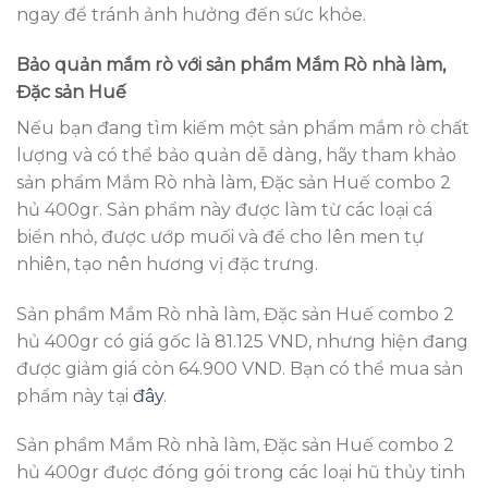
ngay để tránh ảnh hưởng đến sức khỏe.
Bảo quản mắm rò với sản phẩm Mắm Rò nhà làm,
Đặc sản Huế
Nếu bạn đang tìm kiếm một sản phẩm mắm rò chất
lượng và có thể bảo quản dễ dàng, hãy tham khảo
sản phẩm Mắm Rò nhà làm, Đặc sản Huế combo 2
hủ 400gr. Sản phẩm này được làm từ các loại cá
biển nhỏ, được ướp muối và để cho lên men tự
nhiên, tạo nên hương vị đặc trưng.
Sản phẩm Mắm Rò nhà làm, Đặc sản Huế combo 2
hủ 400gr có giá gốc là 81.125 VND, nhưng hiện đang
được giảm giá còn 64.900 VND. Bạn có thể mua sản
phẩm này tại
đây
.
Sản phẩm Mắm Rò nhà làm, Đặc sản Huế combo 2
hủ 400gr được đóng gói trong các loại hũ thủy tinh