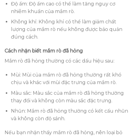
Độ ẩm: Độ ẩm cao có thể làm tăng nguy cơ
nhiễm khuẩn của mắm rò.
Không khí: Không khí có thể làm giảm chất
lượng của mắm rò nếu không được bảo quản
đúng cách.
Cách nhận biết mắm rò đã hỏng
Mắm rò đã hỏng thường có các dấu hiệu sau:
Mùi: Mùi của mắm rò đã hỏng thường rất khó
chịu và khác với mùi đặc trưng của mắm rò.
Màu sắc: Màu sắc của mắm rò đã hỏng thường
thay đổi và không còn màu sắc đặc trưng.
Nhũn: Mắm rò đã hỏng thường có kết cấu nhũn
và không còn độ sánh.
Nếu bạn nhận thấy mắm rò đã hỏng, nên loại bỏ