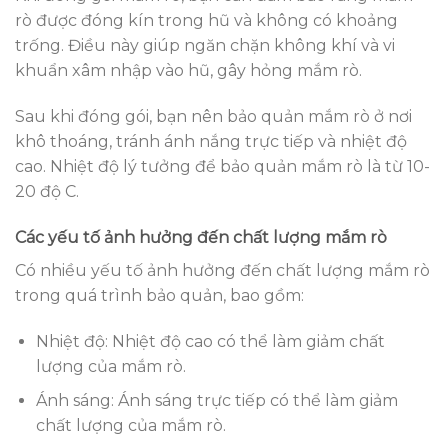
rò được đóng kín trong hũ và không có khoảng
trống. Điều này giúp ngăn chặn không khí và vi
khuẩn xâm nhập vào hũ, gây hỏng mắm rò.
Sau khi đóng gói, bạn nên bảo quản mắm rò ở nơi
khô thoáng, tránh ánh nắng trực tiếp và nhiệt độ
cao. Nhiệt độ lý tưởng để bảo quản mắm rò là từ 10-
20 độ C.
Các yếu tố ảnh hưởng đến chất lượng mắm rò
Có nhiều yếu tố ảnh hưởng đến chất lượng mắm rò
trong quá trình bảo quản, bao gồm:
Nhiệt độ: Nhiệt độ cao có thể làm giảm chất
lượng của mắm rò.
Ánh sáng: Ánh sáng trực tiếp có thể làm giảm
chất lượng của mắm rò.