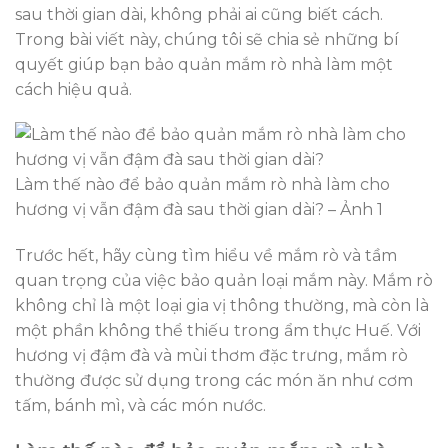
sau thời gian dài, không phải ai cũng biết cách.
Trong bài viết này, chúng tôi sẽ chia sẻ những bí
quyết giúp bạn bảo quản mắm rò nhà làm một
cách hiệu quả.
Làm thế nào để bảo quản mắm rò nhà làm cho
hương vị vẫn đậm đà sau thời gian dài? – Ảnh 1
Trước hết, hãy cùng tìm hiểu về mắm rò và tầm
quan trọng của việc bảo quản loại mắm này. Mắm rò
không chỉ là một loại gia vị thông thường, mà còn là
một phần không thể thiếu trong ẩm thực Huế. Với
hương vị đậm đà và mùi thơm đặc trưng, mắm rò
thường được sử dụng trong các món ăn như cơm
tấm, bánh mì, và các món nước.