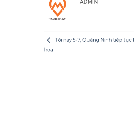
ADMIN
Tối nay 5-7, Quảng Ninh tiếp tục
hoa