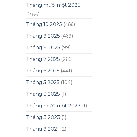
Tháng mười một 2025
(368)
Tháng 10 2025
(466)
Tháng 9 2025
(469)
Tháng 8 2025
(99)
Tháng 7 2025
(266)
Tháng 6 2025
(441)
Tháng 5 2025
(104)
Tháng 3 2025
(1)
Tháng mười một 2023
(1)
Tháng 3 2023
(1)
Tháng 9 2021
(2)