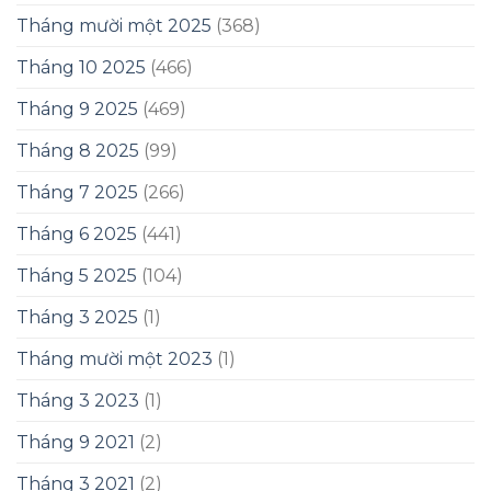
Tháng mười một 2025
(368)
Tháng 10 2025
(466)
Tháng 9 2025
(469)
Tháng 8 2025
(99)
Tháng 7 2025
(266)
Tháng 6 2025
(441)
Tháng 5 2025
(104)
Tháng 3 2025
(1)
Tháng mười một 2023
(1)
Tháng 3 2023
(1)
Tháng 9 2021
(2)
Tháng 3 2021
(2)