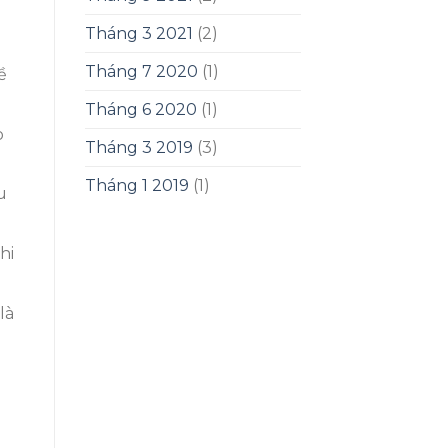
Tháng 3 2021
(2)
Tháng 7 2020
(1)
ề
Tháng 6 2020
(1)
p
Tháng 3 2019
(3)
Tháng 1 2019
(1)
u
hi
là