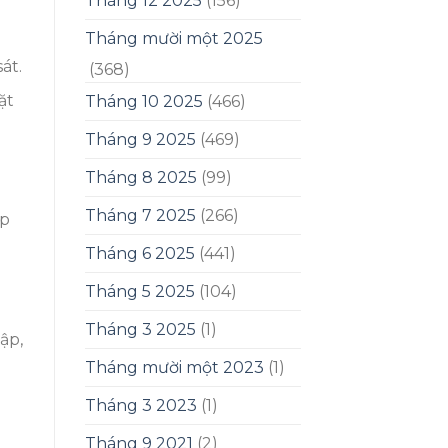
Tháng 12 2025
(156)
Tháng mười một 2025
át.
(368)
ặt
Tháng 10 2025
(466)
Tháng 9 2025
(469)
Tháng 8 2025
(99)
Tháng 7 2025
(266)
ớp
Tháng 6 2025
(441)
Tháng 5 2025
(104)
Tháng 3 2025
(1)
ập,
Tháng mười một 2023
(1)
Tháng 3 2023
(1)
Tháng 9 2021
(2)