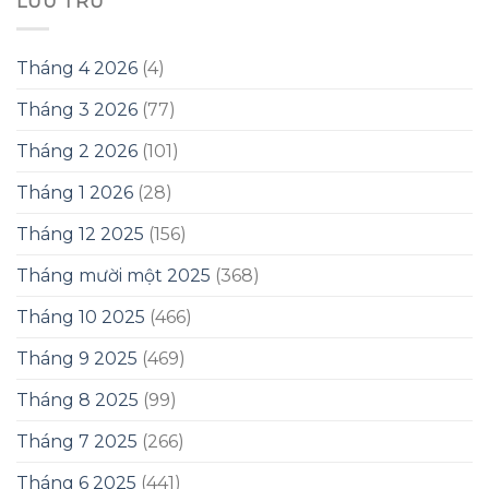
LƯU TRỮ
Tháng 4 2026
(4)
Tháng 3 2026
(77)
Tháng 2 2026
(101)
Tháng 1 2026
(28)
Tháng 12 2025
(156)
Tháng mười một 2025
(368)
Tháng 10 2025
(466)
Tháng 9 2025
(469)
Tháng 8 2025
(99)
Tháng 7 2025
(266)
Tháng 6 2025
(441)