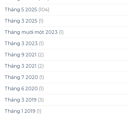
Tháng 5 2025
(104)
Tháng 3 2025
(1)
Tháng mười một 2023
(1)
Tháng 3 2023
(1)
Tháng 9 2021
(2)
Tháng 3 2021
(2)
Tháng 7 2020
(1)
Tháng 6 2020
(1)
Tháng 3 2019
(3)
Tháng 1 2019
(1)