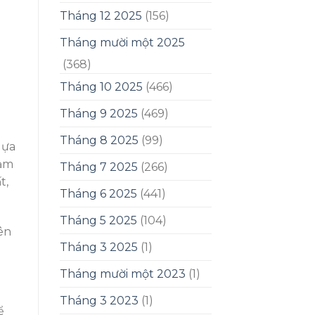
Tháng 12 2025
(156)
Tháng mười một 2025
(368)
Tháng 10 2025
(466)
Tháng 9 2025
(469)
Tháng 8 2025
(99)
lựa
iảm
Tháng 7 2025
(266)
t,
Tháng 6 2025
(441)
Tháng 5 2025
(104)
ên
Tháng 3 2025
(1)
Tháng mười một 2023
(1)
Tháng 3 2023
(1)
ể