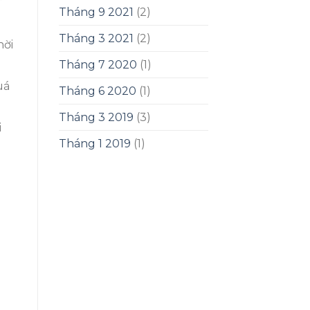
Tháng 9 2021
(2)
Tháng 3 2021
(2)
hời
Tháng 7 2020
(1)
uá
Tháng 6 2020
(1)
Tháng 3 2019
(3)
i
Tháng 1 2019
(1)