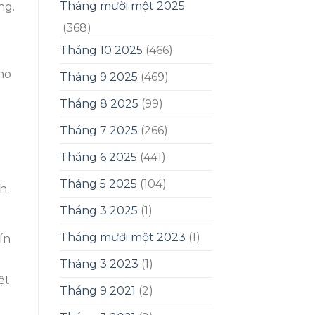
Tháng mười một 2025
ng.
(368)
Tháng 10 2025
(466)
Tháng 9 2025
(469)
Tháng 8 2025
(99)
Tháng 7 2025
(266)
Tháng 6 2025
(441)
Tháng 5 2025
(104)
h.
Tháng 3 2025
(1)
Tháng mười một 2023
(1)
ín
Tháng 3 2023
(1)
ệt
Tháng 9 2021
(2)