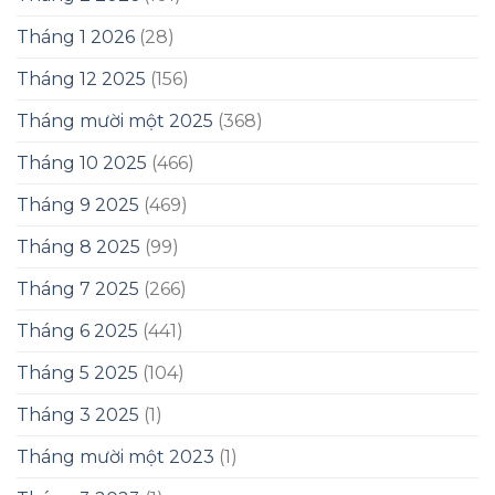
Tháng 1 2026
(28)
Tháng 12 2025
(156)
Tháng mười một 2025
(368)
Tháng 10 2025
(466)
Tháng 9 2025
(469)
Tháng 8 2025
(99)
Tháng 7 2025
(266)
Tháng 6 2025
(441)
Tháng 5 2025
(104)
Tháng 3 2025
(1)
Tháng mười một 2023
(1)