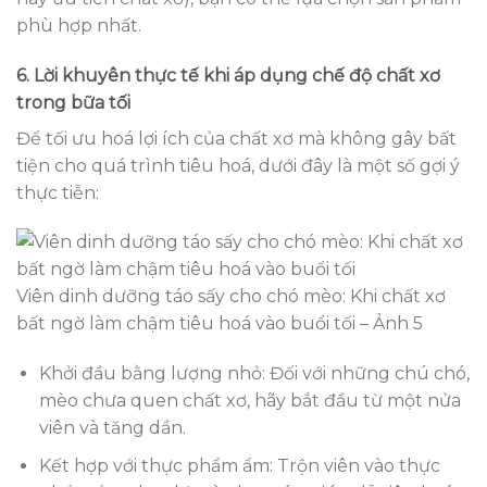
phù hợp nhất.
6. Lời khuyên thực tế khi áp dụng chế độ chất xơ
trong bữa tối
Để tối ưu hoá lợi ích của chất xơ mà không gây bất
tiện cho quá trình tiêu hoá, dưới đây là một số gợi ý
thực tiễn:
Viên dinh dưỡng táo sấy cho chó mèo: Khi chất xơ
bất ngờ làm chậm tiêu hoá vào buổi tối – Ảnh 5
Khởi đầu bằng lượng nhỏ: Đối với những chú chó,
mèo chưa quen chất xơ, hãy bắt đầu từ một nửa
viên và tăng dần.
Kết hợp với thực phẩm ẩm: Trộn viên vào thực