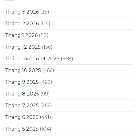
Tháng 3 2026
(25)
Tháng 2 2026
(101)
Tháng 1 2026
(28)
Tháng 12 2025
(156)
Tháng mười một 2025
(368)
Tháng 10 2025
(466)
Tháng 9 2025
(469)
Tháng 8 2025
(99)
Tháng 7 2025
(266)
Tháng 6 2025
(441)
Tháng 5 2025
(104)