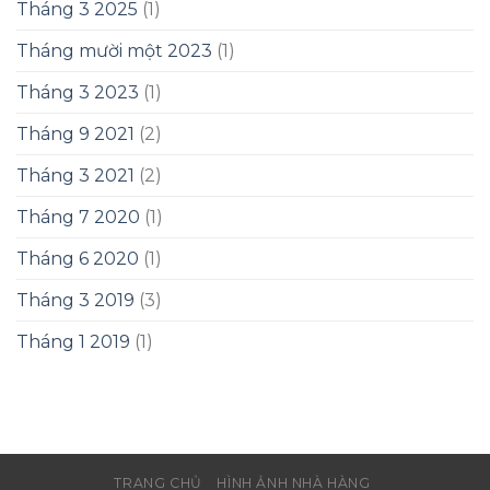
Tháng 3 2025
(1)
Tháng mười một 2023
(1)
Tháng 3 2023
(1)
Tháng 9 2021
(2)
Tháng 3 2021
(2)
Tháng 7 2020
(1)
Tháng 6 2020
(1)
Tháng 3 2019
(3)
Tháng 1 2019
(1)
TRANG CHỦ
HÌNH ẢNH NHÀ HÀNG