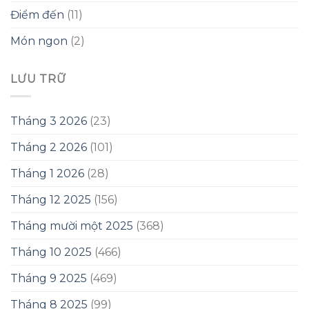
Điểm đến
(11)
Món ngon
(2)
LƯU TRỮ
Tháng 3 2026
(23)
Tháng 2 2026
(101)
Tháng 1 2026
(28)
Tháng 12 2025
(156)
Tháng mười một 2025
(368)
Tháng 10 2025
(466)
Tháng 9 2025
(469)
Tháng 8 2025
(99)