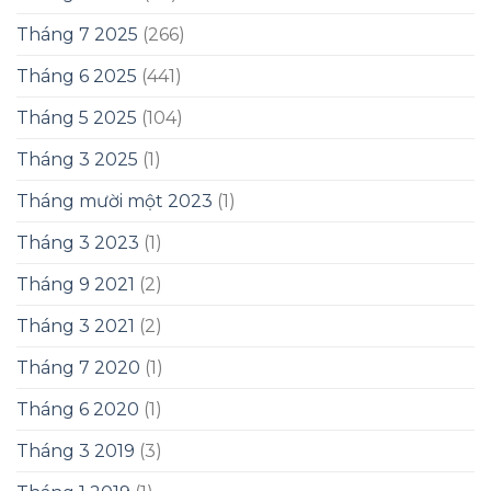
Tháng 7 2025
(266)
Tháng 6 2025
(441)
Tháng 5 2025
(104)
Tháng 3 2025
(1)
Tháng mười một 2023
(1)
Tháng 3 2023
(1)
Tháng 9 2021
(2)
Tháng 3 2021
(2)
Tháng 7 2020
(1)
Tháng 6 2020
(1)
Tháng 3 2019
(3)