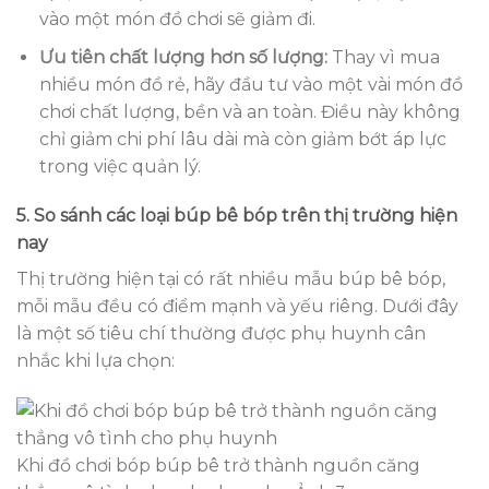
vào một món đồ chơi sẽ giảm đi.
Ưu tiên chất lượng hơn số lượng:
Thay vì mua
nhiều món đồ rẻ, hãy đầu tư vào một vài món đồ
chơi chất lượng, bền và an toàn. Điều này không
chỉ giảm chi phí lâu dài mà còn giảm bớt áp lực
trong việc quản lý.
5. So sánh các loại búp bê bóp trên thị trường hiện
nay
Thị trường hiện tại có rất nhiều mẫu búp bê bóp,
mỗi mẫu đều có điểm mạnh và yếu riêng. Dưới đây
là một số tiêu chí thường được phụ huynh cân
nhắc khi lựa chọn:
Khi đồ chơi bóp búp bê trở thành nguồn căng