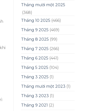
Tháng mười một 2025
(368)
Tháng 10 2025
(466)
nh
Tháng 9 2025
(469)
Tháng 8 2025
(99)
khi
Tháng 7 2025
(266)
Tháng 6 2025
(441)
Tháng 5 2025
(104)
Tháng 3 2025
(1)
Tháng mười một 2023
(1)
Tháng 3 2023
(1)
rì
Tháng 9 2021
(2)