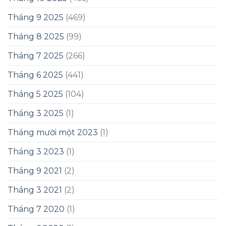
Tháng 9 2025
(469)
Tháng 8 2025
(99)
Tháng 7 2025
(266)
Tháng 6 2025
(441)
Tháng 5 2025
(104)
Tháng 3 2025
(1)
Tháng mười một 2023
(1)
Tháng 3 2023
(1)
Tháng 9 2021
(2)
Tháng 3 2021
(2)
Tháng 7 2020
(1)