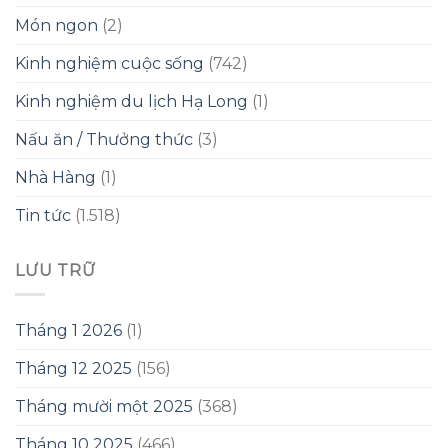
Món ngon
(2)
Kinh nghiệm cuộc sống
(742)
Kinh nghiệm du lịch Hạ Long
(1)
Nấu ăn / Thưởng thức
(3)
Nhà Hàng
(1)
Tin tức
(1.518)
LƯU TRỮ
Tháng 1 2026
(1)
Tháng 12 2025
(156)
Tháng mười một 2025
(368)
Tháng 10 2025
(466)