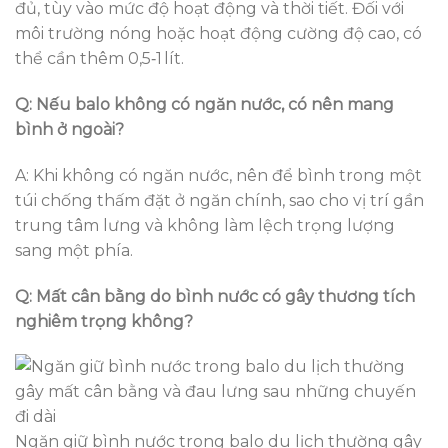
đủ, tùy vào mức độ hoạt động và thời tiết. Đối với
môi trường nóng hoặc hoạt động cường độ cao, có
thể cần thêm 0,5‑1 lít.
Q: Nếu balo không có ngăn nước, có nên mang
bình ở ngoài?
A: Khi không có ngăn nước, nên để bình trong một
túi chống thấm đặt ở ngăn chính, sao cho vị trí gần
trung tâm lưng và không làm lệch trọng lượng
sang một phía.
Q: Mất cân bằng do bình nước có gây thương tích
nghiêm trọng không?
Ngăn giữ bình nước trong balo du lịch thường gây