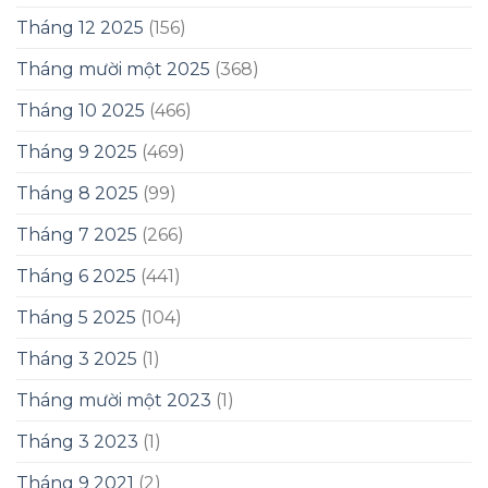
Tháng 12 2025
(156)
Tháng mười một 2025
(368)
Tháng 10 2025
(466)
Tháng 9 2025
(469)
Tháng 8 2025
(99)
Tháng 7 2025
(266)
Tháng 6 2025
(441)
Tháng 5 2025
(104)
Tháng 3 2025
(1)
Tháng mười một 2023
(1)
Tháng 3 2023
(1)
Tháng 9 2021
(2)