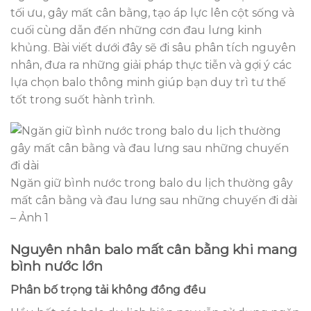
tối ưu, gây mất cân bằng, tạo áp lực lên cột sống và
cuối cùng dẫn đến những cơn đau lưng kinh
khủng. Bài viết dưới đây sẽ đi sâu phân tích nguyên
nhân, đưa ra những giải pháp thực tiễn và gợi ý các
lựa chọn balo thông minh giúp bạn duy trì tư thế
tốt trong suốt hành trình.
Ngăn giữ bình nước trong balo du lịch thường gây
mất cân bằng và đau lưng sau những chuyến đi dài
– Ảnh 1
Nguyên nhân balo mất cân bằng khi mang
bình nước lớn
Phân bố trọng tải không đồng đều