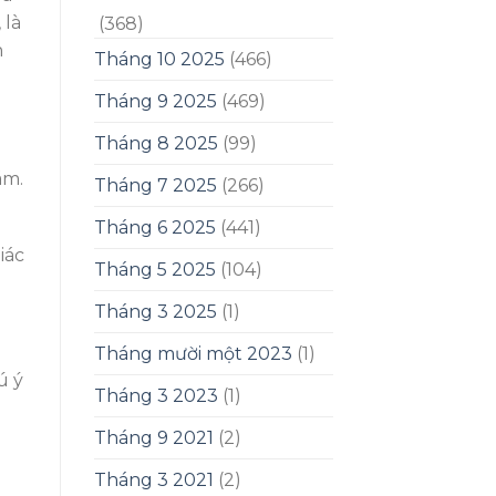
 là
(368)
h
Tháng 10 2025
(466)
Tháng 9 2025
(469)
Tháng 8 2025
(99)
ám.
Tháng 7 2025
(266)
Tháng 6 2025
(441)
iác
Tháng 5 2025
(104)
Tháng 3 2025
(1)
Tháng mười một 2023
(1)
ú ý
Tháng 3 2023
(1)
Tháng 9 2021
(2)
Tháng 3 2021
(2)