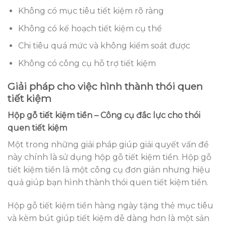
Không có mục tiêu tiết kiệm rõ ràng
Không có kế hoạch tiết kiệm cụ thể
Chi tiêu quá mức và không kiểm soát được
Không có công cụ hỗ trợ tiết kiệm
Giải pháp cho việc hình thành thói quen
tiết kiệm
Hộp gỗ tiết kiệm tiền – Công cụ đắc lực cho thói
quen tiết kiệm
Một trong những giải pháp giúp giải quyết vấn đề
này chính là sử dụng hộp gỗ tiết kiệm tiền. Hộp gỗ
tiết kiệm tiền là một công cụ đơn giản nhưng hiệu
quả giúp bạn hình thành thói quen tiết kiệm tiền.
Hộp gỗ tiết kiệm tiền hàng ngày tặng thẻ mục tiêu
và kèm bút giúp tiết kiệm dễ dàng hơn là một sản