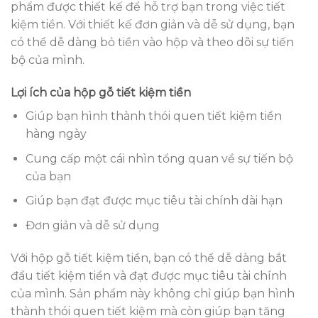
phẩm được thiết kế để hỗ trợ bạn trong việc tiết
kiệm tiền. Với thiết kế đơn giản và dễ sử dụng, bạn
có thể dễ dàng bỏ tiền vào hộp và theo dõi sự tiến
bộ của mình.
Lợi ích của hộp gỗ tiết kiệm tiền
Giúp bạn hình thành thói quen tiết kiệm tiền
hàng ngày
Cung cấp một cái nhìn tổng quan về sự tiến bộ
của bạn
Giúp bạn đạt được mục tiêu tài chính dài hạn
Đơn giản và dễ sử dụng
Với hộp gỗ tiết kiệm tiền, bạn có thể dễ dàng bắt
đầu tiết kiệm tiền và đạt được mục tiêu tài chính
của mình. Sản phẩm này không chỉ giúp bạn hình
thành thói quen tiết kiệm mà còn giúp bạn tăng