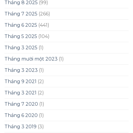
Tháng 8 2025
(99)
Tháng 7 2025
(266)
Tháng 6 2025
(441)
Tháng 5 2025
(104)
Tháng 3 2025
(1)
Tháng mười một 2023
(1)
Tháng 3 2023
(1)
Tháng 9 2021
(2)
Tháng 3 2021
(2)
Tháng 7 2020
(1)
Tháng 6 2020
(1)
Tháng 3 2019
(3)