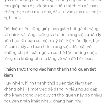
còn giúp bạn đạt được mục tiêu tài chính dài hạn,
chẳng hạn như mua nhà, đầu tư vào giáo dục hoặc
nghỉ hưu.
Tiết kiệm tiền cũng giúp bạn giảm bớt gánh nặng
tài chính và tăng cường sự tự tin trong việc quản lý
tiền bạc. Khi bạn có một quỹ tiết kiệm ổn định, bạn
sẽ cảm thấy an toàn hơn trong việc đối mặt với
những chi phí bất ngờ và có thể tận hưởng cuộc
sống mà không phải lo lắng về vấn đề tiền bạc.
Thách thức trong việc hình thành thói quen tiết
kiệm
Tuy nhiên, hình thành thói quen tiết kiệm tiền
không phải là một việc dễ dàng. Nhiều người gặp
khó khăn trong việc duy trì thói quen này do nhiều
nguyên nhân khác nhau, chẳng hạn như: