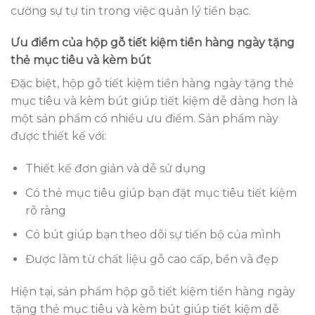
cường sự tự tin trong việc quản lý tiền bạc.
Ưu điểm của hộp gỗ tiết kiệm tiền hàng ngày tặng
thẻ mục tiêu và kèm bút
Đặc biệt, hộp gỗ tiết kiệm tiền hàng ngày tặng thẻ
mục tiêu và kèm bút giúp tiết kiệm dễ dàng hơn là
một sản phẩm có nhiều ưu điểm. Sản phẩm này
được thiết kế với:
Thiết kế đơn giản và dễ sử dụng
Có thẻ mục tiêu giúp bạn đặt mục tiêu tiết kiệm
rõ ràng
Có bút giúp bạn theo dõi sự tiến bộ của mình
Được làm từ chất liệu gỗ cao cấp, bền và đẹp
Hiện tại, sản phẩm hộp gỗ tiết kiệm tiền hàng ngày
tặng thẻ mục tiêu và kèm bút giúp tiết kiệm dễ