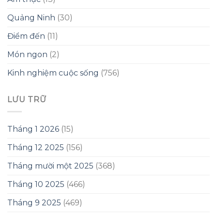
Quảng Ninh
(30)
Điểm đến
(11)
Món ngon
(2)
Kinh nghiệm cuộc sống
(756)
LƯU TRỮ
Tháng 1 2026
(15)
Tháng 12 2025
(156)
Tháng mười một 2025
(368)
Tháng 10 2025
(466)
Tháng 9 2025
(469)