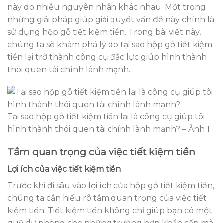
này do nhiều nguyên nhân khác nhau. Một trong
những giải pháp giúp giải quyết vấn đề này chính là
sử dụng hộp gỗ tiết kiệm tiền. Trong bài viết này,
chúng ta sẽ khám phá lý do tại sao hộp gỗ tiết kiệm
tiền lại trở thành công cụ đắc lực giúp hình thành
thói quen tài chính lành mạnh.
Tại sao hộp gỗ tiết kiệm tiền lại là công cụ giúp tôi
hình thành thói quen tài chính lành mạnh? – Ảnh 1
Tầm quan trọng của việc tiết kiệm tiền
Lợi ích của việc tiết kiệm tiền
Trước khi đi sâu vào lợi ích của hộp gỗ tiết kiệm tiền,
chúng ta cần hiểu rõ tầm quan trọng của việc tiết
kiệm tiền. Tiết kiệm tiền không chỉ giúp bạn có một
quỹ dự phòng cho những trường hợp khẩn cấp mà