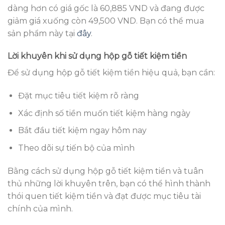
dàng hơn có giá gốc là 60,885 VND và đang được
giảm giá xuống còn 49,500 VND. Bạn có thể mua
sản phẩm này tại
đây
.
Lời khuyên khi sử dụng hộp gỗ tiết kiệm tiền
Để sử dụng hộp gỗ tiết kiệm tiền hiệu quả, bạn cần:
Đặt mục tiêu tiết kiệm rõ ràng
Xác định số tiền muốn tiết kiệm hàng ngày
Bắt đầu tiết kiệm ngay hôm nay
Theo dõi sự tiến bộ của mình
Bằng cách sử dụng hộp gỗ tiết kiệm tiền và tuân
thủ những lời khuyên trên, bạn có thể hình thành
thói quen tiết kiệm tiền và đạt được mục tiêu tài
chính của mình.