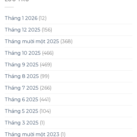
Tháng 1 2026
(12)
Tháng 12 2025
(156)
Tháng mười một 2025
(368)
Tháng 10 2025
(466)
Tháng 9 2025
(469)
Tháng 8 2025
(99)
Tháng 7 2025
(266)
Tháng 6 2025
(441)
Tháng 5 2025
(104)
Tháng 3 2025
(1)
Tháng mười một 2023
(1)