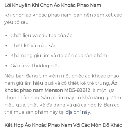
Lời Khuyên Khi Chọn Áo Khoác Phao Nam
Khi chọn áo khoác phao nam, bạn nên xem xét các
yếu tố sau:
Chất liệu và cấu tạo của áo
Thiết kế và màu sắc
Khả năng giữ ấm và độ bền của sản phẩm
Giá cả và thương hiệu
Nếu bạn đang tìm kiếm một chiếc áo khoác phao
nam giữ ấm hiệu quả và có thiết kế trẻ trung,
Áo
khoác phao nam Menson MD5-68812
là một lựa
chọn hoàn hảo. Sản phẩm này có khả năng giữ ấm
hiệu quả, thiết kế đa dạng và giá cả hợp lý. Bạn có
thể mua sản phẩm này tại
địa chỉ này
.
Kết Hợp Áo Khoác Phao Nam Với Các Món Đồ Khác