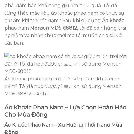
phải đảm bảo khả năng giữ ấm hiệu quả. Tôi đã
từng thắc mắc liệu áo khoác phao nam có thực sự
giữ ấm khi trời rét đậm? Sau khi sử dụng
Áo khoác
phao nam Menson MD5-68812
, tôi đã có những trải
nghiệm và nhận thức mới mà tôi muốn chia sẻ với
các bạn.
Áo khoác phao nam có thực sự giữ ấm khi trời rét
đậm? Tôi đã học được gì sau khi sử dụng Menson
MD5-68812 – Ảnh 1
Áo Khoác Phao Nam – Lựa Chọn Hoàn Hảo
Cho Mùa Đông
Áo Khoác Phao Nam – Xu Hướng Thời Trang Mùa
Đông