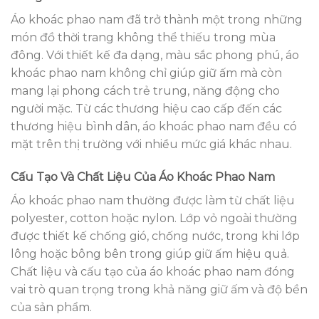
Áo khoác phao nam đã trở thành một trong những
món đồ thời trang không thể thiếu trong mùa
đông. Với thiết kế đa dạng, màu sắc phong phú, áo
khoác phao nam không chỉ giúp giữ ấm mà còn
mang lại phong cách trẻ trung, năng động cho
người mặc. Từ các thương hiệu cao cấp đến các
thương hiệu bình dân, áo khoác phao nam đều có
mặt trên thị trường với nhiều mức giá khác nhau.
Cấu Tạo Và Chất Liệu Của Áo Khoác Phao Nam
Áo khoác phao nam thường được làm từ chất liệu
polyester, cotton hoặc nylon. Lớp vỏ ngoài thường
được thiết kế chống gió, chống nước, trong khi lớp
lông hoặc bông bên trong giúp giữ ấm hiệu quả.
Chất liệu và cấu tạo của áo khoác phao nam đóng
vai trò quan trọng trong khả năng giữ ấm và độ bền
của sản phẩm.