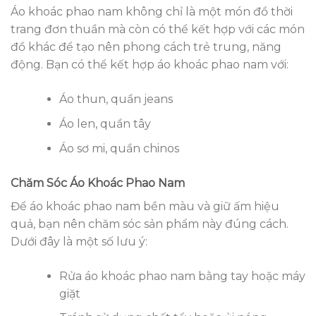
Áo khoác phao nam không chỉ là một món đồ thời
trang đơn thuần mà còn có thể kết hợp với các món
đồ khác để tạo nên phong cách trẻ trung, năng
động. Bạn có thể kết hợp áo khoác phao nam với:
Áo thun, quần jeans
Áo len, quần tây
Áo sơ mi, quần chinos
Chăm Sóc Áo Khoác Phao Nam
Để áo khoác phao nam bền màu và giữ ấm hiệu
quả, bạn nên chăm sóc sản phẩm này đúng cách.
Dưới đây là một số lưu ý:
Rửa áo khoác phao nam bằng tay hoặc máy
giặt