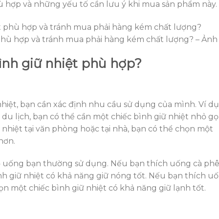
ù hợp và những yếu tố cần lưu ý khi mua sản phẩm này.
phù hợp và tránh mua phải hàng kém chất lượng? – Ảnh 
ình giữ nhiệt phù hợp?
nhiệt, bạn cần xác định nhu cầu sử dụng của mình. Ví dụ
du lịch, bạn có thể cần một chiếc bình giữ nhiệt nhỏ g
 nhiệt tại văn phòng hoặc tại nhà, bạn có thể chọn một
hơn.
đồ uống bạn thường sử dụng. Nếu bạn thích uống cà ph
ình giữ nhiệt có khả năng giữ nóng tốt. Nếu bạn thích u
ọn một chiếc bình giữ nhiệt có khả năng giữ lạnh tốt.