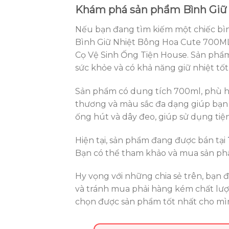
Khám phá sản phẩm Bình Giữ 
Nếu bạn đang tìm kiếm một chiếc bình
Bình Giữ Nhiệt Bông Hoa Cute 700ML
Cọ Vệ Sinh Ống Tiện House. Sản phẩm
sức khỏe và có khả năng giữ nhiệt tốt
Sản phẩm có dung tích 700ml, phù h
thương và màu sắc đa dạng giúp bạn 
ống hút và dây đeo, giúp sử dụng tiện
Hiện tại, sản phẩm đang được bán tại
Bạn có thể tham khảo và mua sản p
Hy vọng với những chia sẻ trên, bạn 
và tránh mua phải hàng kém chất lượn
chọn được sản phẩm tốt nhất cho mì