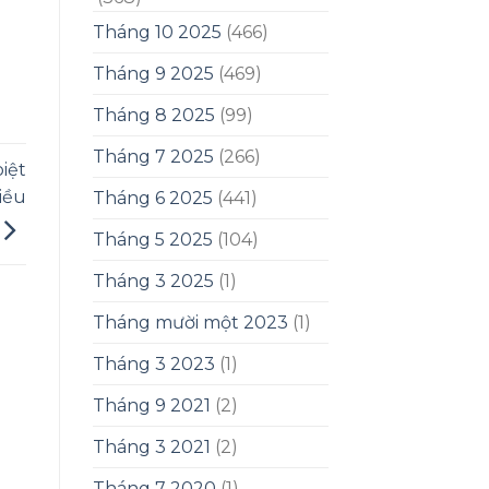
Tháng 10 2025
(466)
Tháng 9 2025
(469)
Tháng 8 2025
(99)
Tháng 7 2025
(266)
iệt
iều
Tháng 6 2025
(441)
Tháng 5 2025
(104)
Tháng 3 2025
(1)
Tháng mười một 2023
(1)
Tháng 3 2023
(1)
Tháng 9 2021
(2)
Tháng 3 2021
(2)
Tháng 7 2020
(1)