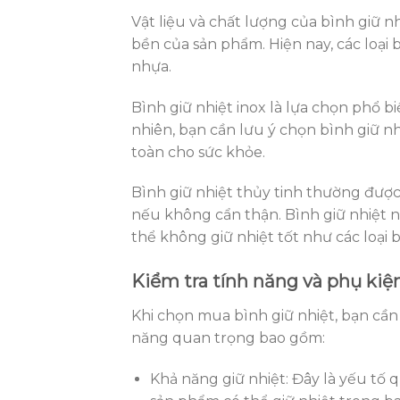
Vật liệu và chất lượng của bình giữ n
bền của sản phẩm. Hiện nay, các loại 
nhựa.
Bình giữ nhiệt inox là lựa chọn phổ b
nhiên, bạn cần lưu ý chọn bình giữ nh
toàn cho sức khỏe.
Bình giữ nhiệt thủy tinh thường được
nếu không cẩn thận. Bình giữ nhiệt 
thể không giữ nhiệt tốt như các loại 
Kiểm tra tính năng và phụ kiệ
Khi chọn mua bình giữ nhiệt, bạn cần 
năng quan trọng bao gồm:
Khả năng giữ nhiệt: Đây là yếu tố 