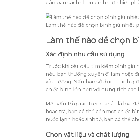
dẫn bạn cách chọn bình giữ nhiệt ph
Làm thế nào để chọn bình giữ nhiệt 
Làm thế nào để chọn b
Xác định nhu cầu sử dụng
Trước khi bắt đầu tìm kiếm bình giữ 
nếu bạn thường xuyên đi làm hoặc đi 
và di động. Nếu bạn sử dụng bình giữ
chiếc bình lớn hơn với dung tích cao 
Một yếu tố quan trọng khác là loại 
hoặc trà, bạn có thể cần một chiếc b
nước lạnh hoặc sinh tố, bạn có thể ch
Chọn vật liệu và chất lượng