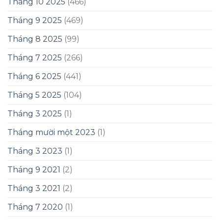
Tháng 10 2025
(466)
Tháng 9 2025
(469)
Tháng 8 2025
(99)
Tháng 7 2025
(266)
Tháng 6 2025
(441)
Tháng 5 2025
(104)
Tháng 3 2025
(1)
Tháng mười một 2023
(1)
Tháng 3 2023
(1)
Tháng 9 2021
(2)
Tháng 3 2021
(2)
Tháng 7 2020
(1)