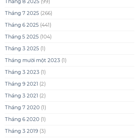
Tháng 8 2025
(99)
Tháng 7 2025
(266)
Tháng 6 2025
(441)
Tháng 5 2025
(104)
Tháng 3 2025
(1)
Tháng mười một 2023
(1)
Tháng 3 2023
(1)
Tháng 9 2021
(2)
Tháng 3 2021
(2)
Tháng 7 2020
(1)
Tháng 6 2020
(1)
Tháng 3 2019
(3)