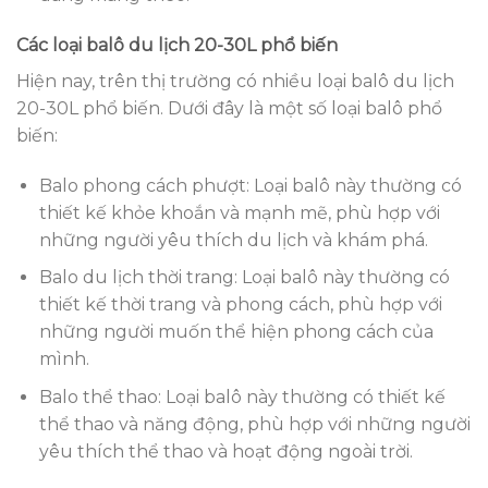
Các loại balô du lịch 20-30L phổ biến
Hiện nay, trên thị trường có nhiều loại balô du lịch
20-30L phổ biến. Dưới đây là một số loại balô phổ
biến:
Balo phong cách phượt: Loại balô này thường có
thiết kế khỏe khoắn và mạnh mẽ, phù hợp với
những người yêu thích du lịch và khám phá.
Balo du lịch thời trang: Loại balô này thường có
thiết kế thời trang và phong cách, phù hợp với
những người muốn thể hiện phong cách của
mình.
Balo thể thao: Loại balô này thường có thiết kế
thể thao và năng động, phù hợp với những người
yêu thích thể thao và hoạt động ngoài trời.