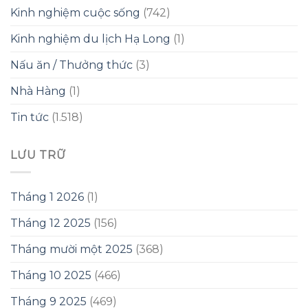
Kinh nghiệm cuộc sống
(742)
Kinh nghiệm du lịch Hạ Long
(1)
Nấu ăn / Thưởng thức
(3)
Nhà Hàng
(1)
Tin tức
(1.518)
LƯU TRỮ
Tháng 1 2026
(1)
Tháng 12 2025
(156)
Tháng mười một 2025
(368)
Tháng 10 2025
(466)
Tháng 9 2025
(469)