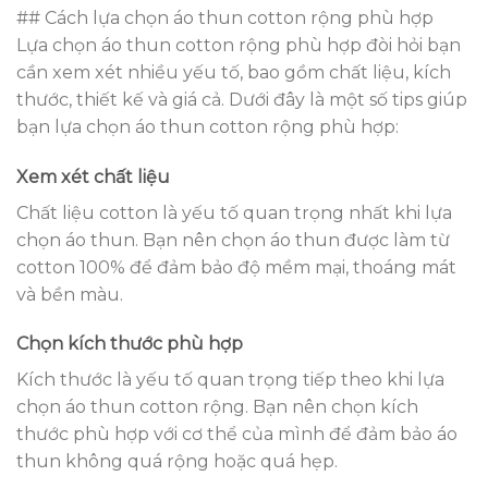
## Cách lựa chọn áo thun cotton rộng phù hợp
Lựa chọn áo thun cotton rộng phù hợp đòi hỏi bạn
cần xem xét nhiều yếu tố, bao gồm chất liệu, kích
thước, thiết kế và giá cả. Dưới đây là một số tips giúp
bạn lựa chọn áo thun cotton rộng phù hợp:
Xem xét chất liệu
Chất liệu cotton là yếu tố quan trọng nhất khi lựa
chọn áo thun. Bạn nên chọn áo thun được làm từ
cotton 100% để đảm bảo độ mềm mại, thoáng mát
và bền màu.
Chọn kích thước phù hợp
Kích thước là yếu tố quan trọng tiếp theo khi lựa
chọn áo thun cotton rộng. Bạn nên chọn kích
thước phù hợp với cơ thể của mình để đảm bảo áo
thun không quá rộng hoặc quá hẹp.