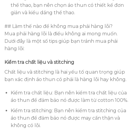
thể thao, bạn nên chọn áo thun có thiết kế đơn
giản và kiểu dáng thể thao.
## Làm thế nào để không mua phải hàng lỗi?
Mua phải hàng lỗi là điều không ai mong muốn.
Dưới đây là một số tips giúp bạn tránh mua phải
hàng lỗi:
Kiểm tra chất liệu và stitching
Chất liệu và stitching là hai yếu tố quan trọng giúp
bạn xác định áo thun có phải là hàng lỗi hay không.
Kiểm tra chất liệu: Bạn nên kiểm tra chất liệu của
áo thun để đảm bảo nó được làm từ cotton 100%.
Kiểm tra stitching: Bạn nên kiểm tra stitching của
áo thun để đảm bảo nó được may cẩn thận và
không có lỗi.