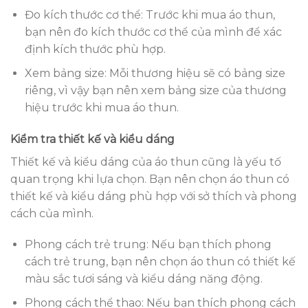
Đo kích thước cơ thể: Trước khi mua áo thun,
bạn nên đo kích thước cơ thể của mình để xác
định kích thước phù hợp.
Xem bảng size: Mỗi thương hiệu sẽ có bảng size
riêng, vì vậy bạn nên xem bảng size của thương
hiệu trước khi mua áo thun.
Kiểm tra thiết kế và kiểu dáng
Thiết kế và kiểu dáng của áo thun cũng là yếu tố
quan trọng khi lựa chọn. Bạn nên chọn áo thun có
thiết kế và kiểu dáng phù hợp với sở thích và phong
cách của mình.
Phong cách trẻ trung: Nếu bạn thích phong
cách trẻ trung, bạn nên chọn áo thun có thiết kế
màu sắc tươi sáng và kiểu dáng năng động.
Phong cách thể thao: Nếu bạn thích phong cách