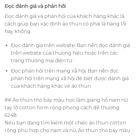
Đọc đánh giá và phản hồi
Đọc đánh giá và phản hồi của khách hàng khác là
cách giúp bạn xác định áo thun có phải là hàng lỗi
hay không.
Đọc đánh giá trên website: Bạn nên đọc đánh giá
trên website của thương hiệu hoặc trên các
trang thương mại điện tử.
Đọc phản hồi trên mạng xã hội: Bạn nên đọc
phản hồi trên mạng xã hội để biết được đánh giá
của khách hàng khác về áo thun.
## Áo thun thỏ bảy màu học làm giang hồ nam nữ
tay lỡ cotton form rộng phong cách dễ thương
6248
Nếu bạn đang tìm kiếm một chiếc áo thun cotton
rộng phù hợp cho nam và nữ, Áo thun thỏ bảy màu