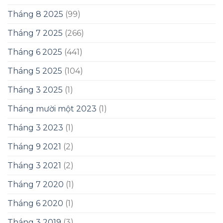
Tháng 8 2025
(99)
Tháng 7 2025
(266)
Tháng 6 2025
(441)
Tháng 5 2025
(104)
Tháng 3 2025
(1)
Tháng mười một 2023
(1)
Tháng 3 2023
(1)
Tháng 9 2021
(2)
Tháng 3 2021
(2)
Tháng 7 2020
(1)
Tháng 6 2020
(1)
Tháng 3 2019
(3)