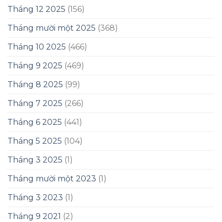
Tháng 12 2025
(156)
Tháng mười một 2025
(368)
Tháng 10 2025
(466)
Tháng 9 2025
(469)
Tháng 8 2025
(99)
Tháng 7 2025
(266)
Tháng 6 2025
(441)
Tháng 5 2025
(104)
Tháng 3 2025
(1)
Tháng mười một 2023
(1)
Tháng 3 2023
(1)
Tháng 9 2021
(2)