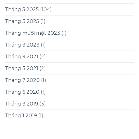
Tháng 5 2025
(104)
Tháng 3 2025
(1)
Tháng mười một 2023
(1)
Tháng 3 2023
(1)
Tháng 9 2021
(2)
Tháng 3 2021
(2)
Tháng 7 2020
(1)
Tháng 6 2020
(1)
Tháng 3 2019
(3)
Tháng 1 2019
(1)