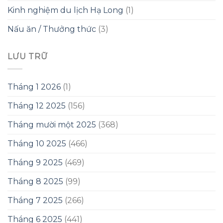
Kinh nghiệm du lịch Hạ Long
(1)
Nấu ăn / Thưởng thức
(3)
LƯU TRỮ
Tháng 1 2026
(1)
Tháng 12 2025
(156)
Tháng mười một 2025
(368)
Tháng 10 2025
(466)
Tháng 9 2025
(469)
Tháng 8 2025
(99)
Tháng 7 2025
(266)
Tháng 6 2025
(441)