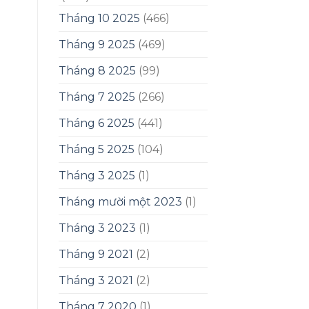
Tháng 10 2025
(466)
Tháng 9 2025
(469)
Tháng 8 2025
(99)
Tháng 7 2025
(266)
Tháng 6 2025
(441)
Tháng 5 2025
(104)
Tháng 3 2025
(1)
Tháng mười một 2023
(1)
Tháng 3 2023
(1)
Tháng 9 2021
(2)
Tháng 3 2021
(2)
Tháng 7 2020
(1)