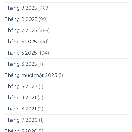
Tháng 9 2025
(469)
Tháng 8 2025
(99)
Tháng 7 2025
(266)
Tháng 6 2025
(441)
Tháng 5 2025
(104)
Tháng 3 2025
(1)
Tháng mười một 2023
(1)
Tháng 3 2023
(1)
Tháng 9 2021
(2)
Tháng 3 2021
(2)
Tháng 7 2020
(1)
Tháng 6 2020
(1)