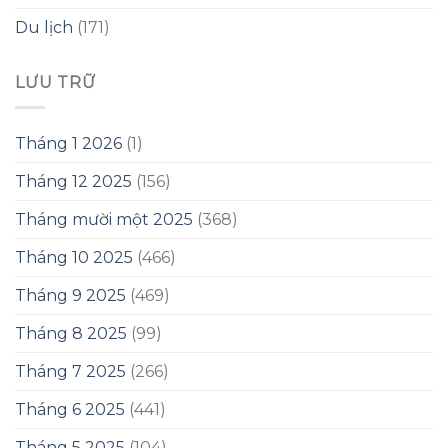
Du lịch
(171)
LƯU TRỮ
Tháng 1 2026
(1)
Tháng 12 2025
(156)
Tháng mười một 2025
(368)
Tháng 10 2025
(466)
Tháng 9 2025
(469)
Tháng 8 2025
(99)
Tháng 7 2025
(266)
Tháng 6 2025
(441)
Tháng 5 2025
(104)