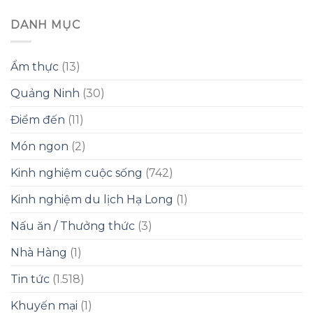
DANH MỤC
Ẩm thực
(13)
Quảng Ninh
(30)
Điểm đến
(11)
Món ngon
(2)
Kinh nghiệm cuộc sống
(742)
Kinh nghiệm du lịch Hạ Long
(1)
Nấu ăn / Thưởng thức
(3)
Nhà Hàng
(1)
Tin tức
(1.518)
Khuyến mại
(1)