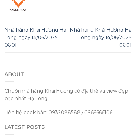
Nhà hàng Khải Hương Hạ
Nhà hàng Khải Hương Hạ
Long ngày 14/06/2025
Long ngày 14/06/2025
06:01
06:01
ABOUT
Chuỗi nhà hàng Khải Hương có địa thế và view đẹp
bậc nhất Hạ Long.
Liên hệ book bàn: 0932088588 / 0966666106
LATEST POSTS