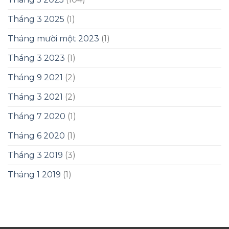
Tháng 3 2025
(1)
Tháng mười một 2023
(1)
Tháng 3 2023
(1)
Tháng 9 2021
(2)
Tháng 3 2021
(2)
Tháng 7 2020
(1)
Tháng 6 2020
(1)
Tháng 3 2019
(3)
Tháng 1 2019
(1)