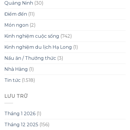
Quảng Ninh
(30)
Điểm đến
(11)
Món ngon
(2)
Kinh nghiệm cuộc sống
(742)
Kinh nghiệm du lịch Hạ Long
(1)
Nấu ăn / Thưởng thức
(3)
Nhà Hàng
(1)
Tin tức
(1.518)
LƯU TRỮ
Tháng 1 2026
(1)
Tháng 12 2025
(156)