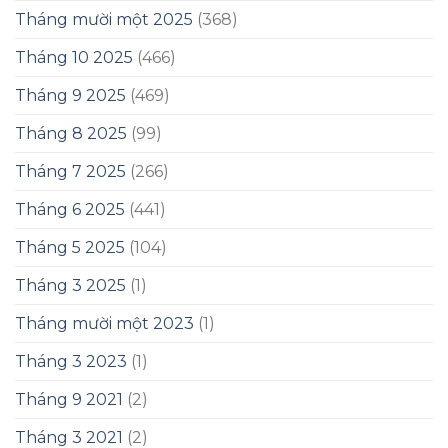
Tháng mười một 2025
(368)
Tháng 10 2025
(466)
Tháng 9 2025
(469)
Tháng 8 2025
(99)
Tháng 7 2025
(266)
Tháng 6 2025
(441)
Tháng 5 2025
(104)
Tháng 3 2025
(1)
Tháng mười một 2023
(1)
Tháng 3 2023
(1)
Tháng 9 2021
(2)
Tháng 3 2021
(2)