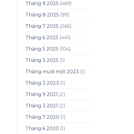
Tháng 9 2025
(469)
Tháng 8 2025
(99)
Tháng 7 2025
(266)
Tháng 6 2025
(441)
Tháng 5 2025
(104)
Tháng 3 2025
(1)
Tháng mười một 2023
(1)
Tháng 3 2023
(1)
Tháng 9 2021
(2)
Tháng 3 2021
(2)
Tháng 7 2020
(1)
Tháng 6 2020
(1)