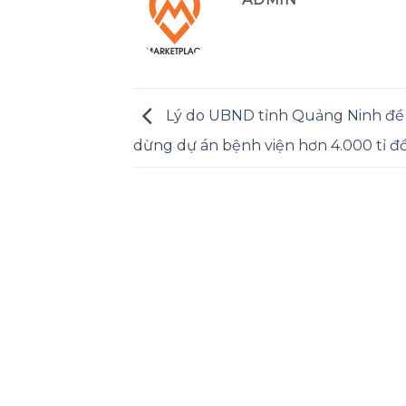
Lý do UBND tỉnh Quảng Ninh đề
dừng dự án bệnh viện hơn 4.000 tỉ đ