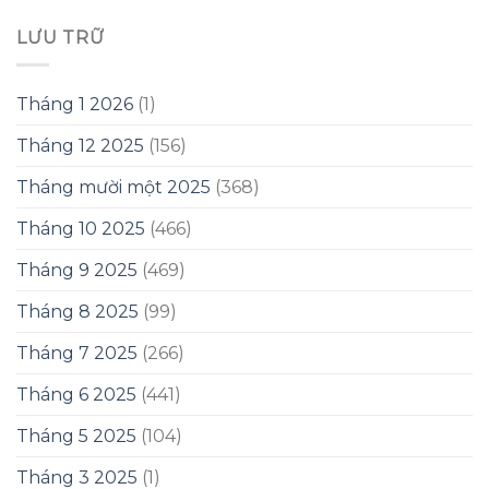
LƯU TRỮ
Tháng 1 2026
(1)
Tháng 12 2025
(156)
Tháng mười một 2025
(368)
Tháng 10 2025
(466)
Tháng 9 2025
(469)
Tháng 8 2025
(99)
Tháng 7 2025
(266)
Tháng 6 2025
(441)
Tháng 5 2025
(104)
Tháng 3 2025
(1)