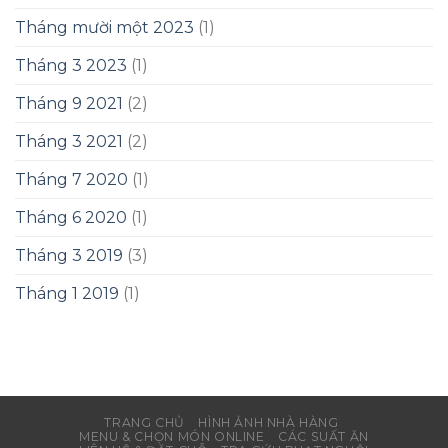
Tháng mười một 2023
(1)
Tháng 3 2023
(1)
Tháng 9 2021
(2)
Tháng 3 2021
(2)
Tháng 7 2020
(1)
Tháng 6 2020
(1)
Tháng 3 2019
(3)
Tháng 1 2019
(1)
TRANG CHỦ
HÌNH ẢNH NHÀ HÀNG
MENU & CHỌN MÓN ONLINE
CÁC SUẤT ĂN