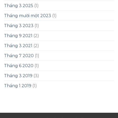
Tháng 3 2025
(1)
Tháng mười một 2023
(1)
Tháng 3 2023
(1)
Tháng 9 2021
(2)
Tháng 3 2021
(2)
Tháng 7 2020
(1)
Tháng 6 2020
(1)
Tháng 3 2019
(3)
Tháng 1 2019
(1)