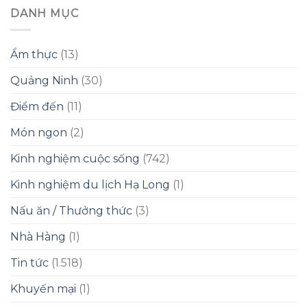
DANH MỤC
Ẩm thực
(13)
Quảng Ninh
(30)
Điểm đến
(11)
Món ngon
(2)
Kinh nghiệm cuộc sống
(742)
Kinh nghiệm du lịch Hạ Long
(1)
Nấu ăn / Thưởng thức
(3)
Nhà Hàng
(1)
Tin tức
(1.518)
Khuyến mại
(1)