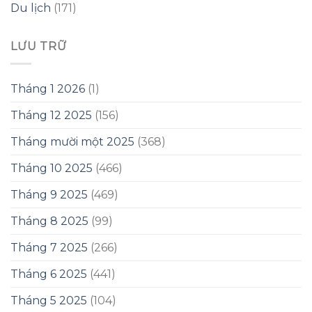
Du lịch
(171)
LƯU TRỮ
Tháng 1 2026
(1)
Tháng 12 2025
(156)
Tháng mười một 2025
(368)
Tháng 10 2025
(466)
Tháng 9 2025
(469)
Tháng 8 2025
(99)
Tháng 7 2025
(266)
Tháng 6 2025
(441)
Tháng 5 2025
(104)