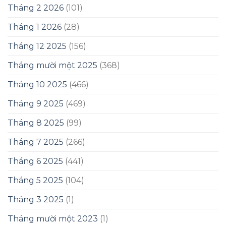
Tháng 2 2026
(101)
Tháng 1 2026
(28)
Tháng 12 2025
(156)
Tháng mười một 2025
(368)
Tháng 10 2025
(466)
Tháng 9 2025
(469)
Tháng 8 2025
(99)
Tháng 7 2025
(266)
Tháng 6 2025
(441)
Tháng 5 2025
(104)
Tháng 3 2025
(1)
Tháng mười một 2023
(1)