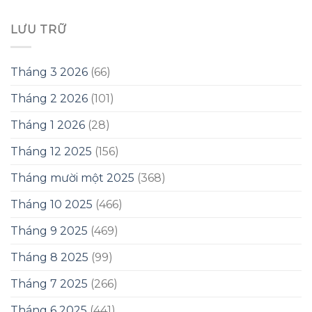
LƯU TRỮ
Tháng 3 2026
(66)
Tháng 2 2026
(101)
Tháng 1 2026
(28)
Tháng 12 2025
(156)
Tháng mười một 2025
(368)
Tháng 10 2025
(466)
Tháng 9 2025
(469)
Tháng 8 2025
(99)
Tháng 7 2025
(266)
Tháng 6 2025
(441)