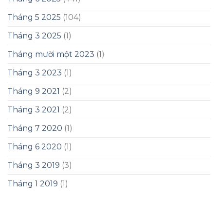
Tháng 5 2025
(104)
Tháng 3 2025
(1)
Tháng mười một 2023
(1)
Tháng 3 2023
(1)
Tháng 9 2021
(2)
Tháng 3 2021
(2)
Tháng 7 2020
(1)
Tháng 6 2020
(1)
Tháng 3 2019
(3)
Tháng 1 2019
(1)