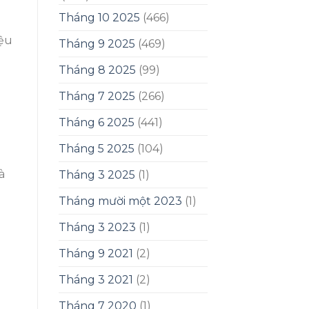
Tháng 10 2025
(466)
iệu
Tháng 9 2025
(469)
Tháng 8 2025
(99)
Tháng 7 2025
(266)
Tháng 6 2025
(441)
Tháng 5 2025
(104)
à
Tháng 3 2025
(1)
Tháng mười một 2023
(1)
Tháng 3 2023
(1)
Tháng 9 2021
(2)
Tháng 3 2021
(2)
Tháng 7 2020
(1)