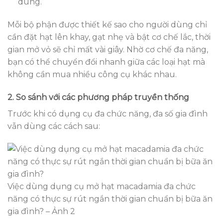
dùng.
Mỗi bộ phận được thiết kế sao cho người dùng chỉ
cần đặt hạt lên khay, gạt nhẹ và bật cơ chế lắc, thời
gian mở vỏ sẽ chỉ mất vài giây. Nhờ cơ chế đa năng,
bạn có thể chuyển đổi nhanh giữa các loại hạt mà
không cần mua nhiều công cụ khác nhau.
2. So sánh với các phương pháp truyền thống
Trước khi có dụng cụ đa chức năng, đa số gia đình
vẫn dùng các cách sau:
Việc dùng dụng cụ mở hạt macadamia đa chức
năng có thực sự rút ngắn thời gian chuẩn bị bữa ăn
gia đình? – Ảnh 2