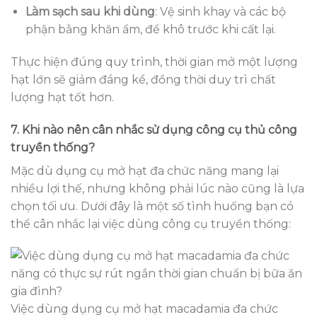
Làm sạch sau khi dùng
: Vệ sinh khay và các bộ
phận bằng khăn ẩm, để khô trước khi cất lại.
Thực hiện đúng quy trình, thời gian mở một lượng
hạt lớn sẽ giảm đáng kể, đồng thời duy trì chất
lượng hạt tốt hơn.
7. Khi nào nên cân nhắc sử dụng công cụ thủ công
truyền thống?
Mặc dù dụng cụ mở hạt đa chức năng mang lại
nhiều lợi thế, nhưng không phải lúc nào cũng là lựa
chọn tối ưu. Dưới đây là một số tình huống bạn có
thể cân nhắc lại việc dùng công cụ truyền thống:
Việc dùng dụng cụ mở hạt macadamia đa chức