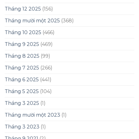
Tháng 12 2025
(156)
Tháng mười một 2025
(368)
Tháng 10 2025
(466)
Tháng 9 2025
(469)
Tháng 8 2025
(99)
Tháng 7 2025
(266)
Tháng 6 2025
(441)
Tháng 5 2025
(104)
Tháng 3 2025
(1)
Tháng mười một 2023
(1)
Tháng 3 2023
(1)
Tháng 9 2021
(2)