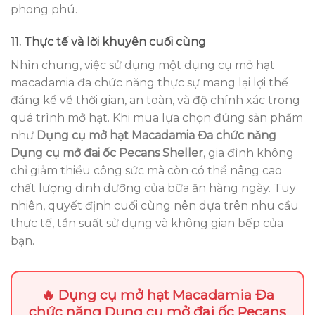
phong phú.
11. Thực tế và lời khuyên cuối cùng
Nhìn chung, việc sử dụng một dụng cụ mở hạt
macadamia đa chức năng thực sự mang lại lợi thế
đáng kể về thời gian, an toàn, và độ chính xác trong
quá trình mở hạt. Khi mua lựa chọn đúng sản phẩm
như
Dụng cụ mở hạt Macadamia Đa chức năng
Dụng cụ mở đai ốc Pecans Sheller
, gia đình không
chỉ giảm thiểu công sức mà còn có thể nâng cao
chất lượng dinh dưỡng của bữa ăn hàng ngày. Tuy
nhiên, quyết định cuối cùng nên dựa trên nhu cầu
thực tế, tần suất sử dụng và không gian bếp của
bạn.
🔥 Dụng cụ mở hạt Macadamia Đa
chức năng Dụng cụ mở đai ốc Pecans