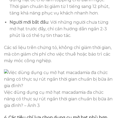
Thời gian chuẩn bị giảm từ 1 tiếng sang 12 phút,
tăng khả năng phục vụ khách nhanh hơn.
Người mới bắt đầu
: Với những người chưa từng
mở hạt trước đây, chỉ cần hướng dẫn ngắn 2-3
phút là có thể tự tin thao tác.
Các số liệu trên chứng tỏ, không chỉ giảm thời gian,
mà còn giảm chi phí cho việc thuê hoặc bảo trì các
máy móc công nghiệp.
Việc dùng dụng cụ mở hạt macadamia đa chức
năng có thực sự rút ngắn thời gian chuẩn bị bữa ăn
gia đình? – Ảnh 3
4. Các tiêu chí lựa chọn dụng cụ mở hạt phù hợp