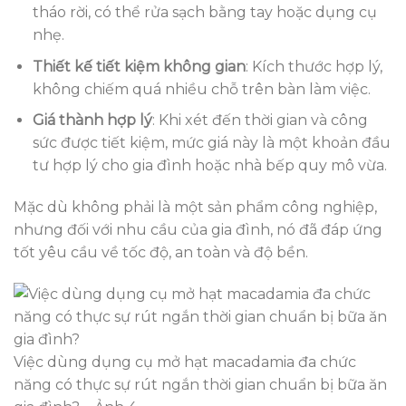
tháo rời, có thể rửa sạch bằng tay hoặc dụng cụ
nhẹ.
Thiết kế tiết kiệm không gian
: Kích thước hợp lý,
không chiếm quá nhiều chỗ trên bàn làm việc.
Giá thành hợp lý
: Khi xét đến thời gian và công
sức được tiết kiệm, mức giá này là một khoản đầu
tư hợp lý cho gia đình hoặc nhà bếp quy mô vừa.
Mặc dù không phải là một sản phẩm công nghiệp,
nhưng đối với nhu cầu của gia đình, nó đã đáp ứng
tốt yêu cầu về tốc độ, an toàn và độ bền.
Việc dùng dụng cụ mở hạt macadamia đa chức
năng có thực sự rút ngắn thời gian chuẩn bị bữa ăn