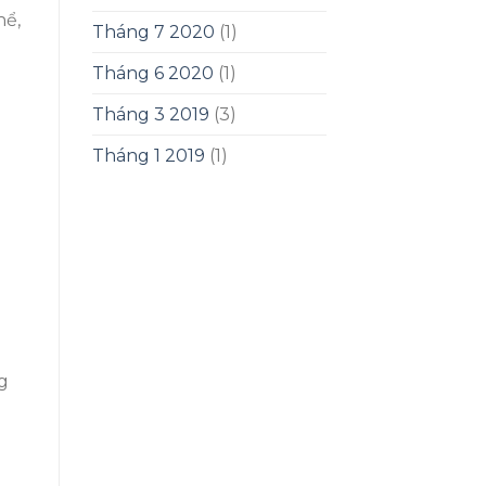
hể,
Tháng 7 2020
(1)
Tháng 6 2020
(1)
Tháng 3 2019
(3)
Tháng 1 2019
(1)
g