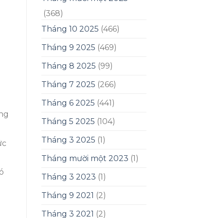
(368)
Tháng 10 2025
(466)
Tháng 9 2025
(469)
Tháng 8 2025
(99)
Tháng 7 2025
(266)
Tháng 6 2025
(441)
ợng
Tháng 5 2025
(104)
Tháng 3 2025
(1)
ức
Tháng mười một 2023
(1)
ó
Tháng 3 2023
(1)
Tháng 9 2021
(2)
Tháng 3 2021
(2)