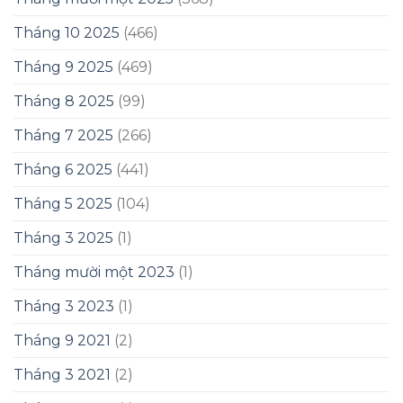
Tháng 10 2025
(466)
Tháng 9 2025
(469)
Tháng 8 2025
(99)
Tháng 7 2025
(266)
Tháng 6 2025
(441)
Tháng 5 2025
(104)
Tháng 3 2025
(1)
Tháng mười một 2023
(1)
Tháng 3 2023
(1)
Tháng 9 2021
(2)
Tháng 3 2021
(2)