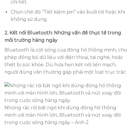
chi tiết.
Chọn chế độ “Tiết kiệm pin” vào buổi tối hoặc khi
không sử dụng.
2. Kết nối Bluetooth: Những vấn đề thực tế trong
môi trường hàng ngày
Bluetooth là cột sống của đồng hồ thông minh, cho
phép đồng bộ dữ liệu với điện thoại, tai nghe, hoặc
thiết bị sức khỏe. Dù hứa hẹn kết nối liền mạch,
người dùng vẫn thường gặp phải một loạt trục trặc.
Những rắc rối bất ngờ khi dùng đồng hồ thông
minh với màn hình lớn, Bluetooth và nút xoay đôi
trong cuộc sống hằng ngày – Ảnh 2