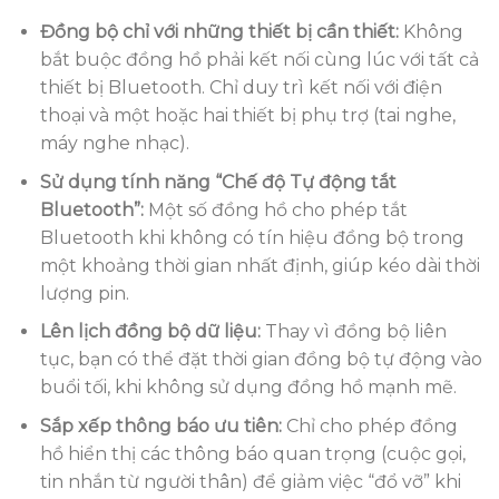
Đồng bộ chỉ với những thiết bị cần thiết:
Không
bắt buộc đồng hồ phải kết nối cùng lúc với tất cả
thiết bị Bluetooth. Chỉ duy trì kết nối với điện
thoại và một hoặc hai thiết bị phụ trợ (tai nghe,
máy nghe nhạc).
Sử dụng tính năng “Chế độ Tự động tắt
Bluetooth”:
Một số đồng hồ cho phép tắt
Bluetooth khi không có tín hiệu đồng bộ trong
một khoảng thời gian nhất định, giúp kéo dài thời
lượng pin.
Lên lịch đồng bộ dữ liệu:
Thay vì đồng bộ liên
tục, bạn có thể đặt thời gian đồng bộ tự động vào
buổi tối, khi không sử dụng đồng hồ mạnh mẽ.
Sắp xếp thông báo ưu tiên:
Chỉ cho phép đồng
hồ hiển thị các thông báo quan trọng (cuộc gọi,
tin nhắn từ người thân) để giảm việc “đổ vỡ” khi