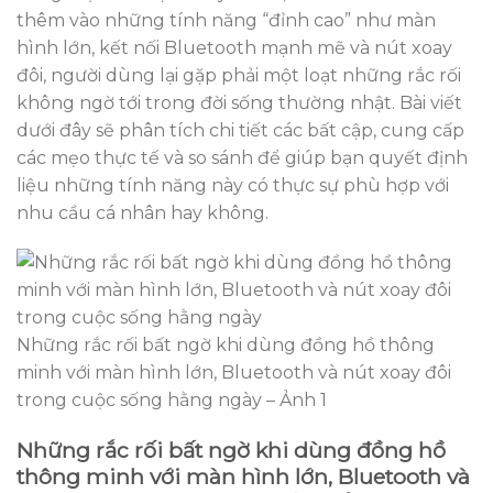
thêm vào những tính năng “đỉnh cao” như màn
hình lớn, kết nối Bluetooth mạnh mẽ và nút xoay
đôi, người dùng lại gặp phải một loạt những rắc rối
không ngờ tới trong đời sống thường nhật. Bài viết
dưới đây sẽ phân tích chi tiết các bất cập, cung cấp
các mẹo thực tế và so sánh để giúp bạn quyết định
liệu những tính năng này có thực sự phù hợp với
nhu cầu cá nhân hay không.
Những rắc rối bất ngờ khi dùng đồng hồ thông
minh với màn hình lớn, Bluetooth và nút xoay đôi
trong cuộc sống hằng ngày – Ảnh 1
Những rắc rối bất ngờ khi dùng đồng hồ
thông minh với màn hình lớn, Bluetooth và