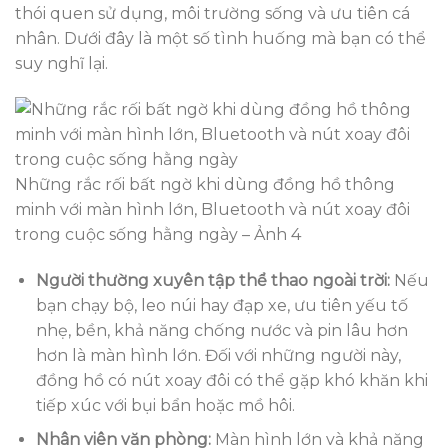
thói quen sử dụng, môi trường sống và ưu tiên cá
nhân. Dưới đây là một số tình huống mà bạn có thể
suy nghĩ lại.
Những rắc rối bất ngờ khi dùng đồng hồ thông
minh với màn hình lớn, Bluetooth và nút xoay đôi
trong cuộc sống hằng ngày – Ảnh 4
Người thường xuyên tập thể thao ngoài trời:
Nếu
bạn chạy bộ, leo núi hay đạp xe, ưu tiên yếu tố
nhẹ, bền, khả năng chống nước và pin lâu hơn
hơn là màn hình lớn. Đối với những người này,
đồng hồ có nút xoay đôi có thể gặp khó khăn khi
tiếp xúc với bụi bẩn hoặc mồ hôi.
Nhân viên văn phòng:
Màn hình lớn và khả năng