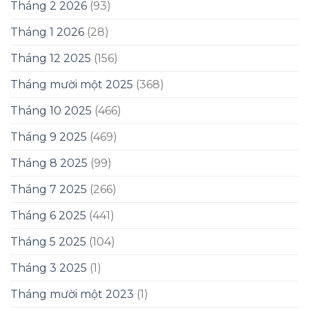
Tháng 2 2026
(93)
Tháng 1 2026
(28)
Tháng 12 2025
(156)
Tháng mười một 2025
(368)
Tháng 10 2025
(466)
Tháng 9 2025
(469)
Tháng 8 2025
(99)
Tháng 7 2025
(266)
Tháng 6 2025
(441)
Tháng 5 2025
(104)
Tháng 3 2025
(1)
Tháng mười một 2023
(1)