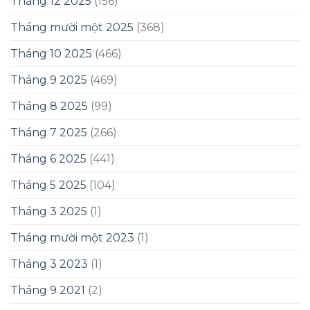
Tháng 12 2025
(156)
Tháng mười một 2025
(368)
Tháng 10 2025
(466)
Tháng 9 2025
(469)
Tháng 8 2025
(99)
Tháng 7 2025
(266)
Tháng 6 2025
(441)
Tháng 5 2025
(104)
Tháng 3 2025
(1)
Tháng mười một 2023
(1)
Tháng 3 2023
(1)
Tháng 9 2021
(2)