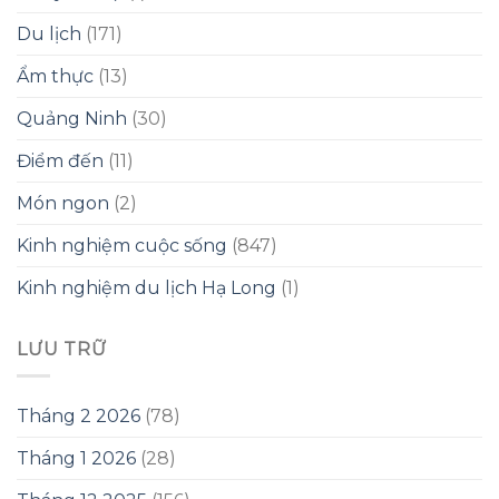
Du lịch
(171)
Ẩm thực
(13)
Quảng Ninh
(30)
Điểm đến
(11)
Món ngon
(2)
Kinh nghiệm cuộc sống
(847)
Kinh nghiệm du lịch Hạ Long
(1)
LƯU TRỮ
Tháng 2 2026
(78)
Tháng 1 2026
(28)