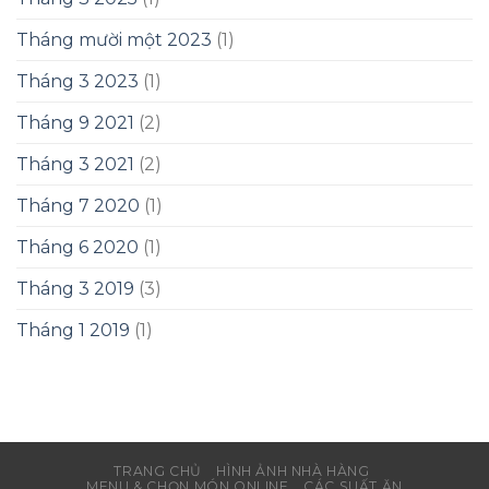
Tháng mười một 2023
(1)
Tháng 3 2023
(1)
Tháng 9 2021
(2)
Tháng 3 2021
(2)
Tháng 7 2020
(1)
Tháng 6 2020
(1)
Tháng 3 2019
(3)
Tháng 1 2019
(1)
TRANG CHỦ
HÌNH ẢNH NHÀ HÀNG
MENU & CHỌN MÓN ONLINE
CÁC SUẤT ĂN