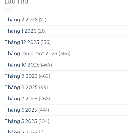
LƯU TRỮ
Tháng 2 2026
(71)
Tháng 1 2026
(28)
Tháng 12 2025
(156)
Tháng mười một 2025
(368)
Tháng 10 2025
(466)
Tháng 9 2025
(469)
Tháng 8 2025
(99)
Tháng 7 2025
(266)
Tháng 6 2025
(441)
Tháng 5 2025
(104)
Tháng 3 2025
(1)