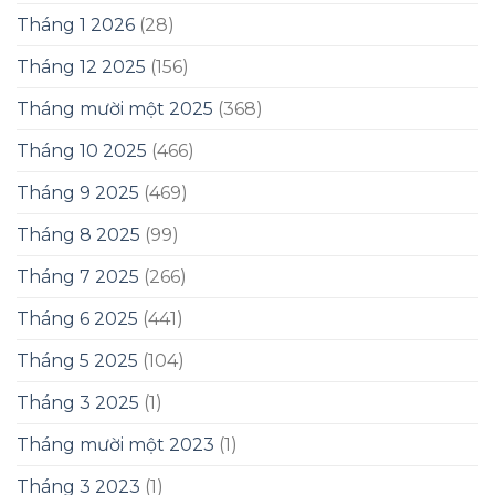
Tháng 1 2026
(28)
Tháng 12 2025
(156)
Tháng mười một 2025
(368)
Tháng 10 2025
(466)
Tháng 9 2025
(469)
Tháng 8 2025
(99)
Tháng 7 2025
(266)
Tháng 6 2025
(441)
Tháng 5 2025
(104)
Tháng 3 2025
(1)
Tháng mười một 2023
(1)
Tháng 3 2023
(1)