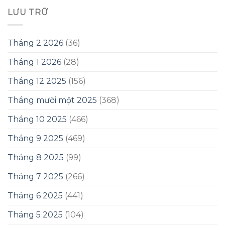
LƯU TRỮ
Tháng 2 2026
(36)
Tháng 1 2026
(28)
Tháng 12 2025
(156)
Tháng mười một 2025
(368)
Tháng 10 2025
(466)
Tháng 9 2025
(469)
Tháng 8 2025
(99)
Tháng 7 2025
(266)
Tháng 6 2025
(441)
Tháng 5 2025
(104)