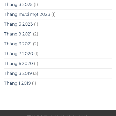
Tháng 3 2025
(1)
Tháng mười một 2023
(1)
Tháng 3 2023
(1)
Tháng 9 2021
(2)
Tháng 3 2021
(2)
Tháng 7 2020
(1)
Tháng 6 2020
(1)
Tháng 3 2019
(3)
Tháng 1 2019
(1)