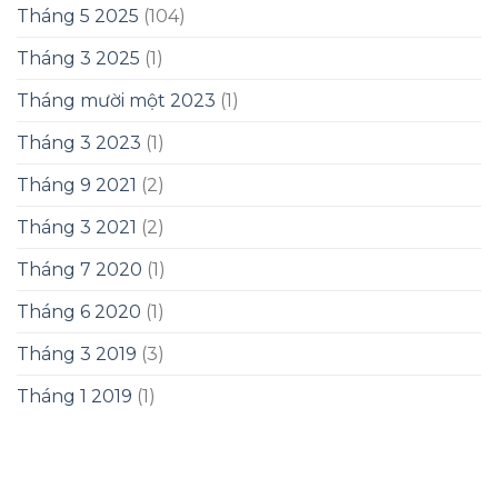
Tháng 5 2025
(104)
Tháng 3 2025
(1)
Tháng mười một 2023
(1)
Tháng 3 2023
(1)
Tháng 9 2021
(2)
Tháng 3 2021
(2)
Tháng 7 2020
(1)
Tháng 6 2020
(1)
Tháng 3 2019
(3)
Tháng 1 2019
(1)