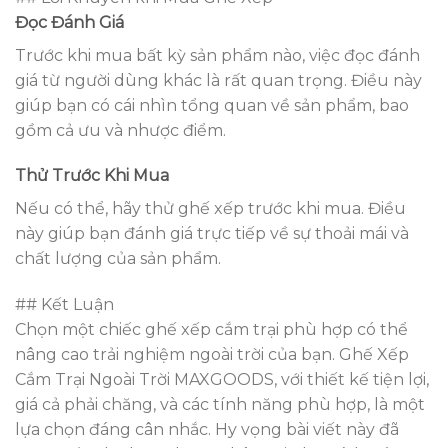
Đọc Đánh Giá
Trước khi mua bất kỳ sản phẩm nào, việc đọc đánh
giá từ người dùng khác là rất quan trọng. Điều này
giúp bạn có cái nhìn tổng quan về sản phẩm, bao
gồm cả ưu và nhược điểm.
Thử Trước Khi Mua
Nếu có thể, hãy thử ghế xếp trước khi mua. Điều
này giúp bạn đánh giá trực tiếp về sự thoải mái và
chất lượng của sản phẩm.
## Kết Luận
Chọn một chiếc ghế xếp cắm trại phù hợp có thể
nâng cao trải nghiệm ngoài trời của bạn. Ghế Xếp
Cắm Trại Ngoài Trời MAXGOODS, với thiết kế tiện lợi,
giá cả phải chăng, và các tính năng phù hợp, là một
lựa chọn đáng cân nhắc. Hy vọng bài viết này đã