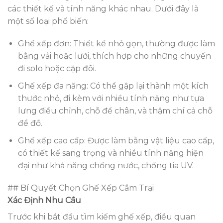
các thiết kế và tính năng khác nhau. Dưới đây là
một số loại phổ biến:
Ghế xếp đơn: Thiết kế nhỏ gọn, thường được làm
bằng vải hoặc lưới, thích hợp cho những chuyến
đi solo hoặc cặp đôi.
Ghế xếp đa năng: Có thể gập lại thành một kích
thước nhỏ, đi kèm với nhiều tính năng như tựa
lưng điều chỉnh, chỗ để chân, và thậm chí cả chỗ
để đồ.
Ghế xếp cao cấp: Được làm bằng vật liệu cao cấp,
có thiết kế sang trọng và nhiều tính năng hiện
đại như khả năng chống nước, chống tia UV.
## Bí Quyết Chọn Ghế Xếp Cắm Trại
Xác Định Nhu Cầu
Trước khi bắt đầu tìm kiếm ghế xếp, điều quan