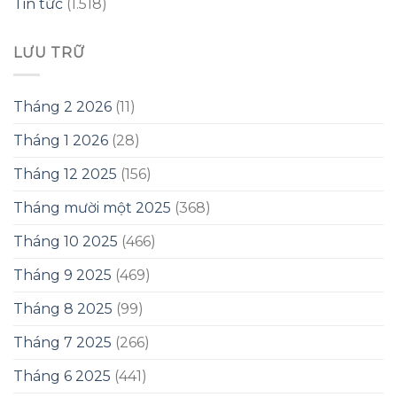
Tin tức
(1.518)
LƯU TRỮ
Tháng 2 2026
(11)
Tháng 1 2026
(28)
Tháng 12 2025
(156)
Tháng mười một 2025
(368)
Tháng 10 2025
(466)
Tháng 9 2025
(469)
Tháng 8 2025
(99)
Tháng 7 2025
(266)
Tháng 6 2025
(441)