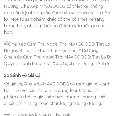
trường, Ghế Xếp MAXGOODS có thiết kế không
quá cầu kỳ nhưng vẫn đảm bảo sự thoải mái và tiện
lợi. Một số sản phẩm khác có thể có thiết kế sang
trọng hơn, nhưng thường đi kèm với mức giá cao
hơn.
Ghế Xếp Cắm Trại Ngoài Trời MAXGOODS: Tiet Lo Bí
Quyết Tránh Mua Phải “Cục Gạch” Di Dộng – Ảnh 5
So Sánh về Giá Cả
Về giá cả, Ghế Xếp MAXGOODS có mức giá rất cạnh
tranh so với các sản phẩm cùng loại. Một số sản
phẩm có thể có giá thấp hơn, nhưng thường thiếu
đi các tính năng hoặc chất lượng tương đương.
## Lời Khuyên khi Mua Ghế Xếp