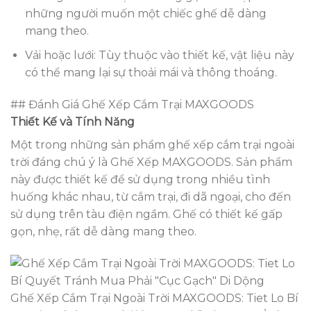
những người muốn một chiếc ghế dễ dàng
mang theo.
Vải hoặc lưới: Tùy thuộc vào thiết kế, vật liệu này
có thể mang lại sự thoải mái và thông thoáng.
## Đánh Giá Ghế Xếp Cắm Trại MAXGOODS
Thiết Kế và Tính Năng
Một trong những sản phẩm ghế xếp cắm trại ngoài
trời đáng chú ý là Ghế Xếp MAXGOODS. Sản phẩm
này được thiết kế để sử dụng trong nhiều tình
huống khác nhau, từ cắm trại, đi dã ngoại, cho đến
sử dụng trên tàu điện ngầm. Ghế có thiết kế gấp
gọn, nhẹ, rất dễ dàng mang theo.
Ghế Xếp Cắm Trại Ngoài Trời MAXGOODS: Tiet Lo Bí